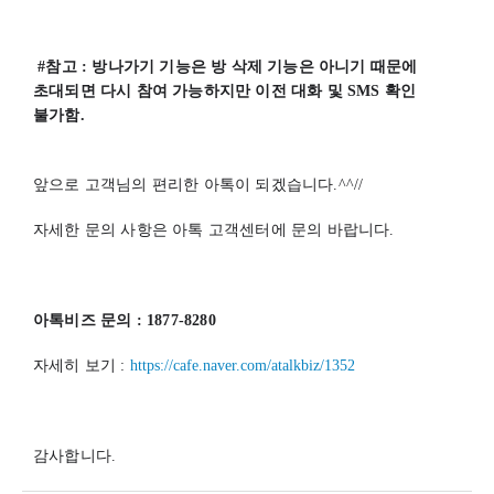
 #참고 : 방나가기 기능은 방 삭제 기능은 아니기 때문에 
초대되면 다시 참여 가능하지만 이전 대화 및 SMS 확인 
불가함.
앞으로 고객님의 편리한 아톡이 되겠습니다.^^//
자세한 문의 사항은 아톡 고객센터에 문의 바랍니다.
아톡비즈 문의 : 1877-8280
자세히 보기 : 
https://cafe.naver.com/atalkbiz/1352
감사합니다.