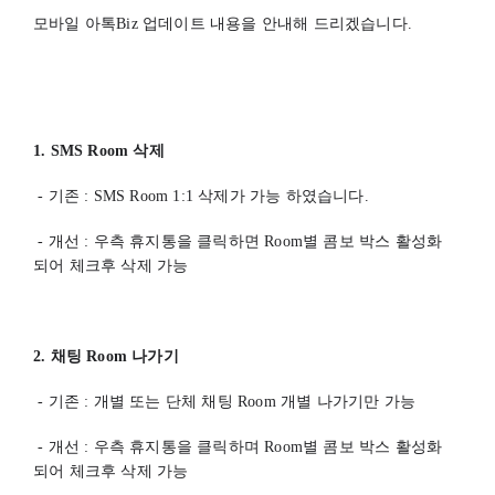
모바일 아톡Biz 업데이트 내용을 안내해 드리겠습니다. 
1. SMS Room 삭제
 - 기존 : SMS Room 1:1 삭제가 가능 하였습니다.
 - 개선 : 우측 휴지통을 클릭하면 Room별 콤보 박스 활성화 
되어 체크후 삭제 가능
2. 채팅 Room 나가기
 - 기존 : 개별 또는 단체 채팅 Room 개별 나가기만 가능
 - 개선 : 우측 휴지통을 클릭하며 Room별 콤보 박스 활성화 
되어 체크후 삭제 가능 