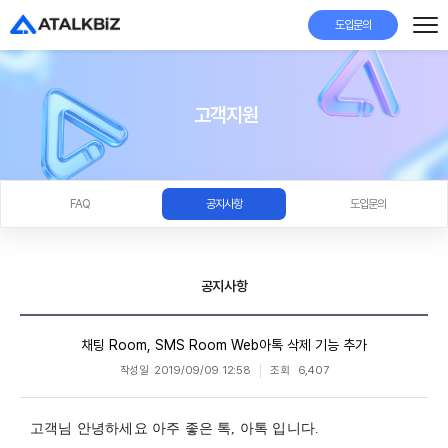
도입문의
고객지원
FAQ
공지사항
도입문의
공지사항
채팅 Room, SMS Room Web아톡 삭제 기능 추가
작성일
2019/09/09 12:58
조회
6,407
고객님 안녕하세요 아주 좋은 톡, 아톡 입니다.