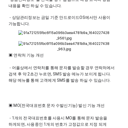
내용을 확인 하실 수 있습니다.
 - 상담관리정보는 금일 기준 안드로이드OS에서만 사용이 
가능합니다.
▣ 연락처 기능 개선
 - 어플상에서 연락처를 통해 문자를 발송할 경우 연락처에서 
검색 후 약 2초간 누르면, SMS 발송 메뉴가 보이게 됩니다. 
해당 메뉴를 통해 고객에게 SMS를 발송 하실 수 있습니다.
▣ MO(전국대표번호 문자 수발신기능) 발신 기능 개선
 - 1개의 전국대표번호를 사용시 MO를 통해 문자 발송을 
하게되면, 사용중인 1개의 번호가 고정값으로 지정 되게 