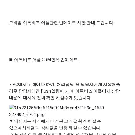
모바일 아톡비즈 어플관련 업데이트 사항 안내 드립니다.
▣ 아톡비즈 어플 CRM항목 업데이트
 - PC에서 고객에 대하여 "처리담당"을 담당자에게 지정해줄 
경우 담당자에겐 Push알림이 가며, 아톡비즈 어플에서 상담 
내용에 대하여 전체 확인 하실수가 있습니다.
▼ 담당자는 자신에게 배정된 고객을 확인 하실 수 
있으며처리결과, 상태값을 변경 하실 수 있습니다. 
"상담관리정보"를 선택할 경우 팝업으로 해당 고객의 상담 