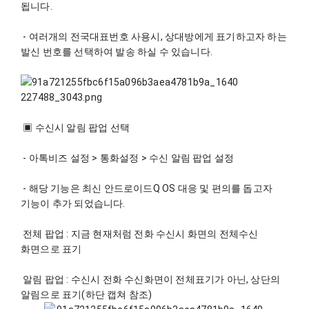
됩니다.
 - 여러개의 전국대표번호 사용시, 상대방에게 표기하고자 하는 
발신 번호를 선택하여 발송 하실 수 있습니다.
 ▣ 수신시 알림 팝업 선택
 - 아톡비즈 설정 > 통화설정 > 수신 알림 팝업 설정 
 - 해당 기능은 최신 안드로이드Q OS 대응 및 편의를 돕고자 
기능이 추가 되었습니다.
 전체 팝업 : 지금 현재처럼 전화 수신시 화면의 전체수신 
화면으로 표기
 알림 팝업 : 수신시 전화 수신화면이 전체표기가 아닌, 상단의 
알림으로 표기(하단 캡쳐 참조)