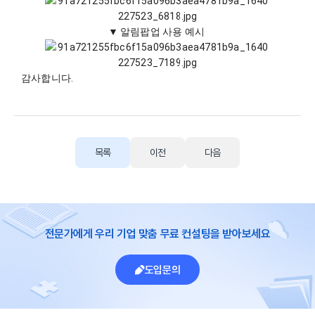
▼ 알림팝업 사용 예시 
감사합니다.
목록
이전
다음
전문가에게 우리 기업 맞춤 무료 컨설팅을 받아보세요
도입문의