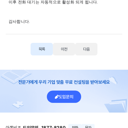
이후 전화 대기는 자동적으로 활성화 되게 됩니다.
감사합니다.
목록
이전
다음
전문가에게 우리 기업 맞춤 무료 컨설팅을 받아보세요
도입문의
아톡비즈
도입문의
1877-8280
전화
문자