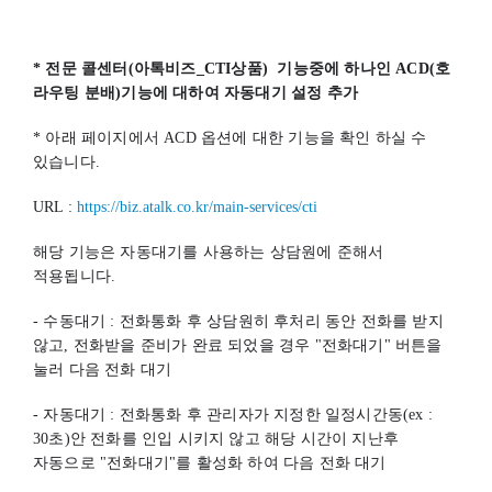
* 전문 콜센터(아톡비즈_CTI상품)  기능중에 하나인 ACD(호 
라우팅 분배)기능에 대하여 자동대기 설정 추가
* 아래 페이지에서 ACD 옵션에 대한 기능을 확인 하실 수 
있습니다.
URL : 
https://biz.atalk.co.kr/main-services/cti
해당 기능은 자동대기를 사용하는 상담원에 준해서 
적용됩니다.
- 수동대기 : 전화통화 후 상담원히 후처리 동안 전화를 받지 
않고, 전화받을 준비가 완료 되었을 경우 "전화대기" 버튼을 
눌러 다음 전화 대기
- 자동대기 : 전화통화 후 관리자가 지정한 일정시간동(ex : 
30초)안 전화를 인입 시키지 않고 해당 시간이 지난후 
자동으로 "전화대기"를 활성화 하여 다음 전화 대기