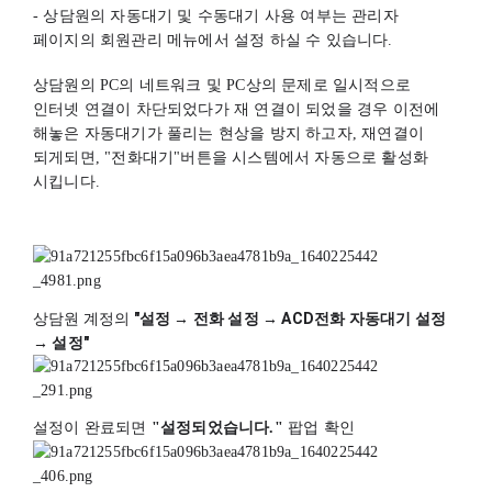
- 상담원의 자동대기 및 수동대기 사용 여부는 관리자 
페이지의 회원관리 메뉴에서 설정 하실 수 있습니다.
상담원의 PC의 네트워크 및 PC상의 문제로 일시적으로 
인터넷 연결이 차단되었다가 재 연결이 되었을 경우 이전에 
해놓은 자동대기가 풀리는 현상을 방지 하고자, 재연결이 
되게되면, "전화대기"버튼을 시스템에서 자동으로 활성화 
시킵니다.
상담원 계정의
 "설정 → 전화 설정 → ACD전화 자동대기 설정 
→ 설정"
설정이 완료되면 
"설정되었습니다."
 팝업 확인