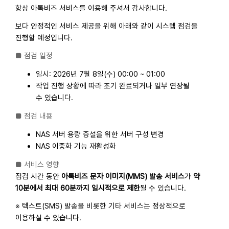
항상 아톡비즈 서비스를 이용해 주셔서 감사합니다.
보다 안정적인 서비스 제공을 위해 아래와 같이 시스템 점검을
진행할 예정입니다.
■ 점검 일정
일시:
2026년 7월 8일(수) 00:00 ~ 01:00
작업 진행 상황에 따라 조기 완료되거나 일부 연장될
수 있습니다.
■ 점검 내용
NAS 서버 용량 증설을 위한 서버 구성 변경
NAS 이중화 기능 재활성화
■ 서비스 영향
점검 시간 동안
아톡비즈 문자 이미지(MMS) 발송 서비스​
가
약
10분에서 최대 60분까지 일시적으로 제한
될 수 있습니다.
※ 텍스트(SMS) 발송을 비롯한 기타 서비스는 정상적으로
이용하실 수 있습니다.