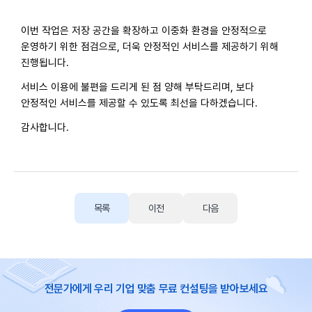
이번 작업은 저장 공간을 확장하고 이중화 환경을 안정적으로
운영하기 위한 점검으로, 더욱 안정적인 서비스를 제공하기 위해
진행됩니다.
서비스 이용에 불편을 드리게 된 점 양해 부탁드리며, 보다
안정적인 서비스를 제공할 수 있도록 최선을 다하겠습니다.
감사합니다.
목록
이전
다음
전문가에게 우리 기업 맞춤 무료 컨설팅을 받아보세요