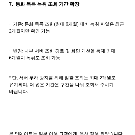
7. 통화 목록 녹취 조회 기간 확장
· 기존: 통화 목록 조회(최대 6개월) 대비 녹취 파일은 최근
2개월치만 확인 가능
· 변경: 내부 서버 조회 경로 및 화면 개선을 통해 최대
6개월치 녹취도 조회 가능
* 단, 서버 부하 방지를 위해 일괄 조회는 최대 2개월로
유지되며, 더 넓은 기간은 구간을 나눠 조회해 주시기
바랍니다.
본 업데이트는 일부 이용 고객에게 우선 적용 되었습니다.