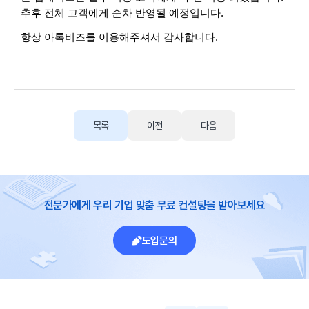
추후 전체 고객에게 순차 반영될 예정입니다.
항상 아톡비즈를 이용해주셔서 감사합니다.
목록
이전
다음
전문가에게 우리 기업 맞춤 무료 컨설팅을 받아보세요
도입문의