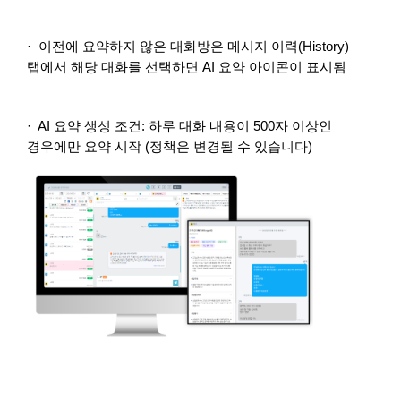
· 이전에 요약하지 않은 대화방은 메시지 이력(History)
탭에서 해당 대화를 선택하면 AI 요약 아이콘이 표시됨
· AI 요약 생성 조건: 하루 대화 내용이 500자 이상인
경우에만 요약 시작 (정책은 변경될 수 있습니다)