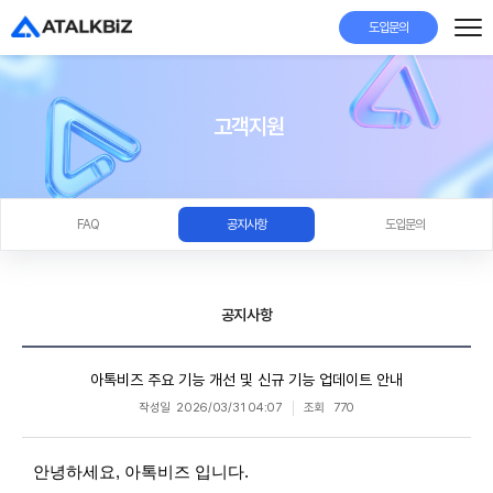
도입문의
고객지원
FAQ
공지사항
도입문의
공지사항
아톡비즈 주요 기능 개선 및 신규 기능 업데이트 안내
작성일
2026/03/31 04:07
조회
770
안녕하세요, 아톡비즈 입니다.