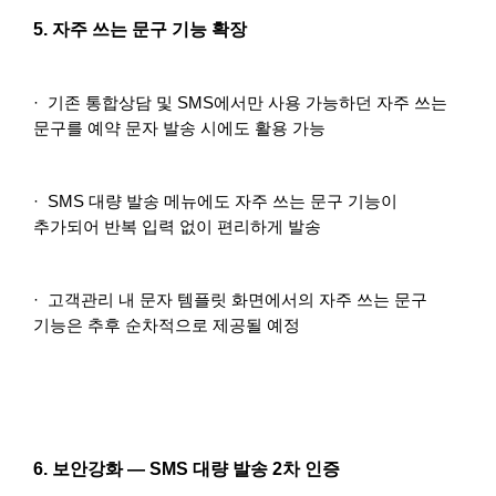
5. 자주 쓰는 문구 기능 확장
· 기존 통합상담 및 SMS에서만 사용 가능하던 자주 쓰는
문구를 예약 문자 발송 시에도 활용 가능
· SMS 대량 발송 메뉴에도 자주 쓰는 문구 기능이
추가되어 반복 입력 없이 편리하게 발송
· 고객관리 내 문자 템플릿 화면에서의 자주 쓰는 문구
기능은 추후 순차적으로 제공될 예정
6. 보안강화 — SMS 대량 발송 2차 인증