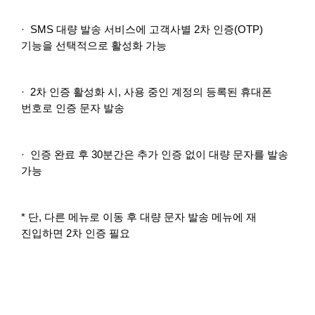
· SMS 대량 발송 서비스에 고객사별 2차 인증(OTP)
기능을 선택적으로 활성화 가능
· 2차 인증 활성화 시, 사용 중인 계정의 등록된 휴대폰
번호로 인증 문자 발송
· 인증 완료 후 30분간은 추가 인증 없이 대량 문자를 발송
가능
* 단, 다른 메뉴로 이동 후 대량 문자 발송 메뉴에 재
진입하면 2차 인증 필요