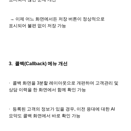
→ 이제 어느 화면에서든 저장 버튼이 정상적으로
표시되어 불편 없이 저장 가능
3. 콜백(Callback) 메뉴 개선
· 콜백 화면을 3분할 레이아웃으로 개편하여 고객관리 및
상담 이력을 한 화면에서 함께 확인 가능
· 등록된 고객의 정보가 있을 경우, 이전 응대에 대한 AI
요약도 콜백 화면에서 바로 확인 가능