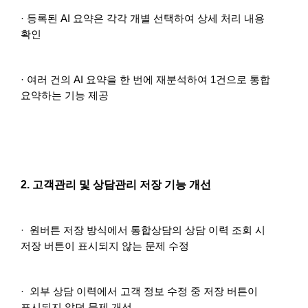
· 등록된 AI 요약은 각각 개별 선택하여 상세 처리 내용
확인
· 여러 건의 AI 요약을 한 번에 재분석하여 1건으로 통합
요약하는 기능 제공
2. 고객관리 및 상담관리 저장 기능 개선
· 원버튼 저장 방식에서 통합상담의 상담 이력 조회 시
저장 버튼이 표시되지 않는 문제 수정
· 외부 상담 이력에서 고객 정보 수정 중 저장 버튼이
표시되지 않던 문제 개선