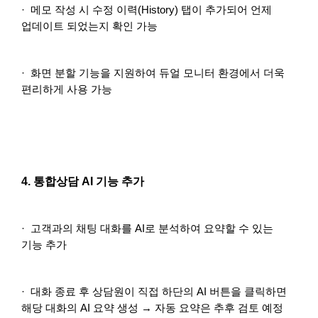
· 메모 작성 시 수정 이력(History) 탭이 추가되어 언제
업데이트 되었는지 확인 가능
· 화면 분할 기능을 지원하여 듀얼 모니터 환경에서 더욱
편리하게 사용 가능
4. 통합상담 AI 기능 추가
· 고객과의 채팅 대화를 AI로 분석하여 요약할 수 있는
기능 추가
· 대화 종료 후 상담원이 직접 하단의 AI 버튼을 클릭하면
해당 대화의 AI 요약 생성 → 자동 요약은 추후 검토 예정