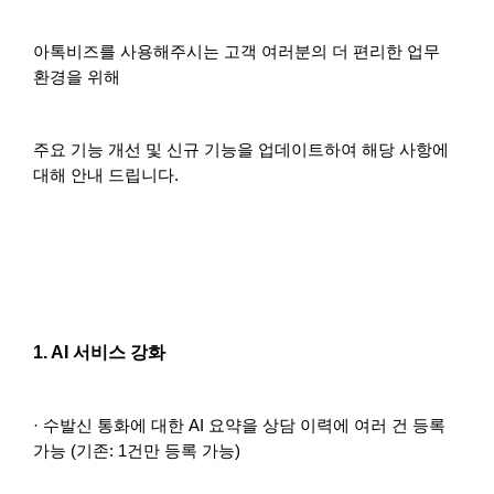
아톡비즈를 사용해주시는 고객 여러분의 더 편리한 업무
환경을 위해
주요 기능 개선 및 신규 기능을 업데이트하여 해당 사항에
대해 안내 드립니다.
1. AI 서비스 강화
· 수발신 통화에 대한 AI 요약을 상담 이력에 여러 건 등록
가능 (기존: 1건만 등록 가능)