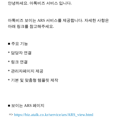
안녕하세요. 아톡비즈 서비스 입니다.
아톡비즈 보이는 ARS 서비스를 제공합니다. 자세한 사항은
아래 링크를 참고해주세요.
■ 주요 기능
* 담당자 연결
* 링크 연결
* 관리자페이지 제공
* 기본 및 맞춤형 템플릿 제작
■ 보이는 ARS 페이지
=>
https://biz.atalk.co.kr/service/ars/ARS_view.html