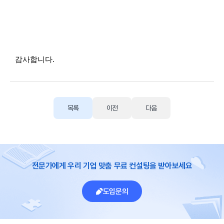
감사합니다.
목록
이전
다음
전문가에게 우리 기업 맞춤 무료 컨설팅을 받아보세요
도입문의