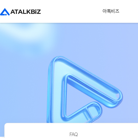
아톡비즈
FAQ