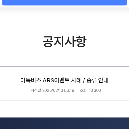
공지사항
아톡비즈 ARS이벤트 사례 / 종류 안내
작성일
2025/02/13 06:19
조회
13,300