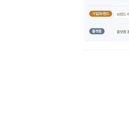
기업/브랜드
브랜드 
플랫폼
플랫폼 