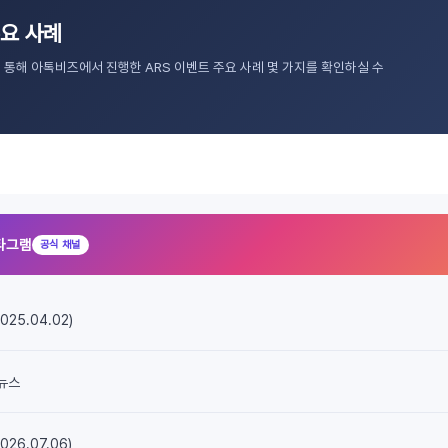
주요 사례
 통해 아톡비즈에서 진행한 ARS 이벤트 주요 사례 몇 가지를 확인하실 수
타그램
공식 채널
25.04.02)
뉴스
26.07.06)