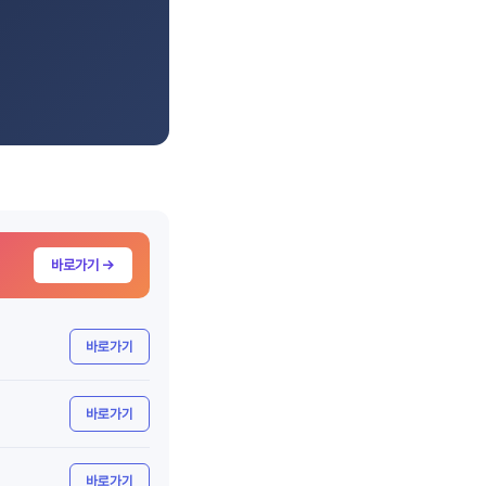
바로가기 →
바로가기
바로가기
바로가기