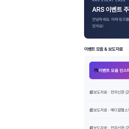
ARS EVENT CASE
ARS 이벤트 
안녕하세요. 아래 링크를
있어요!
이벤트 모음 & 보도자료
📷
이벤트 모음 인스
📰
보도자료 · 전자신문 (20
📰
보도자료 · 메디컬헬스
📰
보도자료 · 전자신문 (20