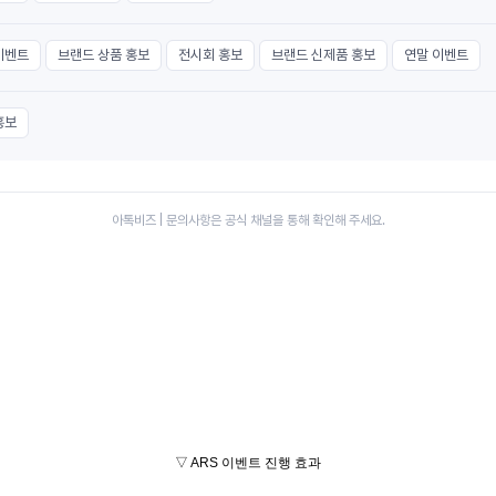
이벤트
브랜드 상품 홍보
전시회 홍보
브랜드 신제품 홍보
연말 이벤트
홍보
아톡비즈 | 문의사항은 공식 채널을 통해 확인해 주세요.
▽ ARS 이벤트 진행 효과