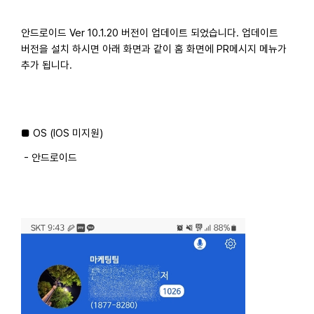
안드로이드 Ver 10.1.20 버전이 업데이트 되었습니다. 업데이트
버전을 설치 하시면 아래 화면과 같이 홈 화면에 PR메시지 메뉴가
추가 됩니다.
■ OS (IOS 미지원)
- 안드로이드