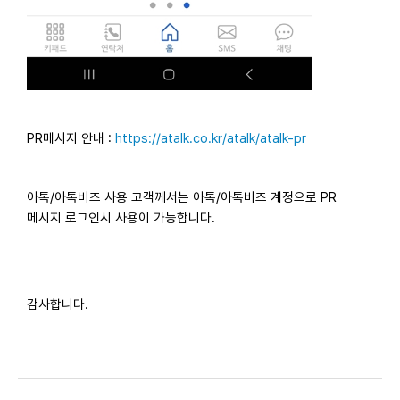
PR메시지 안내 :
https://atalk.co.kr/atalk/atalk-pr
아톡/아톡비즈 사용 고객께서는 아톡/아톡비즈 계정으로 PR
메시지 로그인시 사용이 가능합니다.
감사합니다.