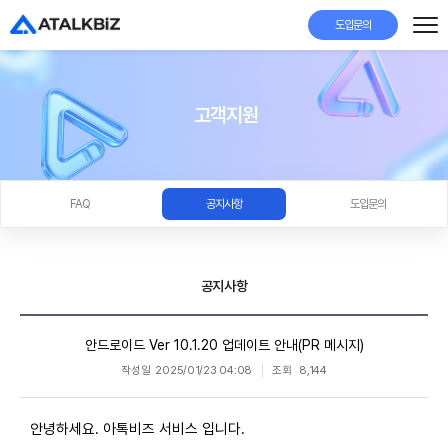
도입문의
고객지원
FAQ
공지사항
도입문의
공지사항
안드로이드 Ver 10.1.20 업데이트 안내(PR 메시지)
작성일
2025/01/23 04:08
조회
8,144
안녕하세요. 아톡비즈 서비스 입니다.