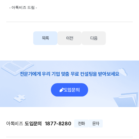
- 아톡비즈 드림 -
목록
이전
다음
전문가에게 우리 기업 맞춤 무료 컨설팅을 받아보세요
도입문의
아톡비즈
도입문의
1877-8280
전화
문자