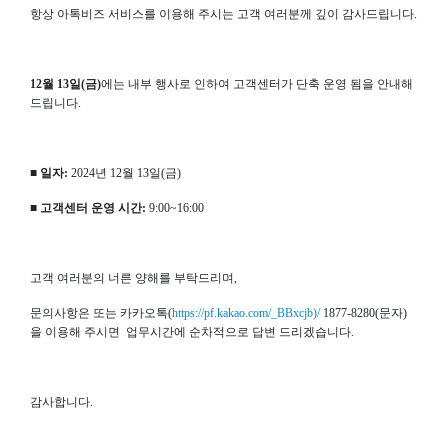
항상 아톡비즈 서비스를 이용해 주시는 고객 여러분께 깊이 감사드립니다.
12월 13일(금)
에는 내부 행사로 인하여 고객센터가 단축 운영 됨을 안내해
드립니다.
■ 일자:
2024년 12월 13일(금)
■ 고객센터 운영 시간:
9:00~16:00
고객 여러분의 너른 양해를 부탁드리며,
문의사항은 또는 카카오톡(
https://pf.kakao.com/_BBxcjb)/
1877-8280(문자)
을 이용해 주시면 업무시간에 순차적으로 답변 드리겠습니다.
감사합니다.