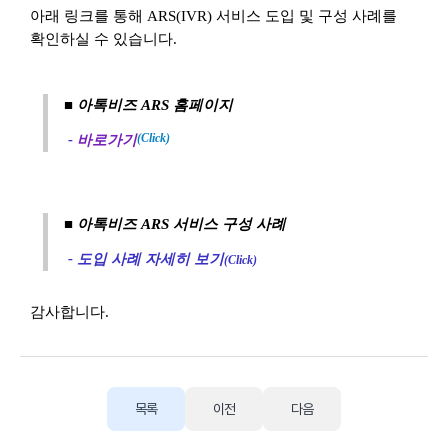
아래 링크를 통해 ARS(IVR) 서비스 도입 및 구성 사례를
확인하실 수 있습니다.
■ 아톡비즈 ARS 홈페이지
(Click)
-
바로가기
■ 아톡비즈 ARS 서비스 구성 사례
-
도입 사례 자세히 보기
(Click)
감사합니다.
목록
이전
다음