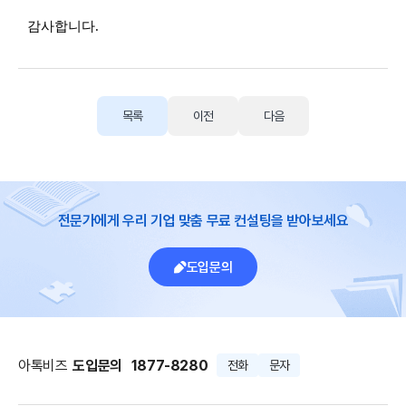
감사합니다.
목록
이전
다음
전문가에게 우리 기업 맞춤 무료 컨설팅을 받아보세요
도입문의
아톡비즈
도입문의
1877-8280
전화
문자