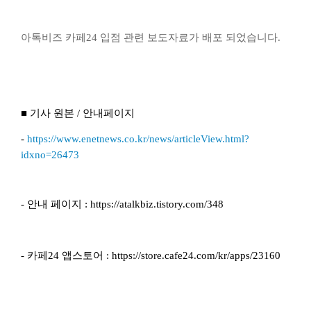
아톡비즈 카페24 입점 관련 보도자료가 배포 되었습니다.
■ 기사 원본 / 안내페이지
-
https://www.enetnews.co.kr/news/articleView.html?
idxno=26473
- 안내 페이지 :
https://atalkbiz.tistory.com/348
- 카페24 앱스토어 :
https://store.cafe24.com/kr/apps/23160