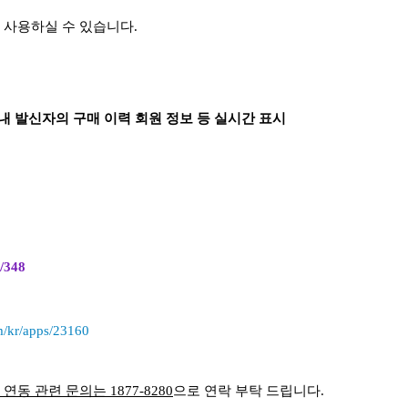
 사용하실 수 있습니다.
) 내 발신자의 구매 이력 회원 정보 등 실시간 표시
m/348
om/kr/apps/23160
연동 관련 문의는 1877-8280
으로 연락 부탁 드립니다.