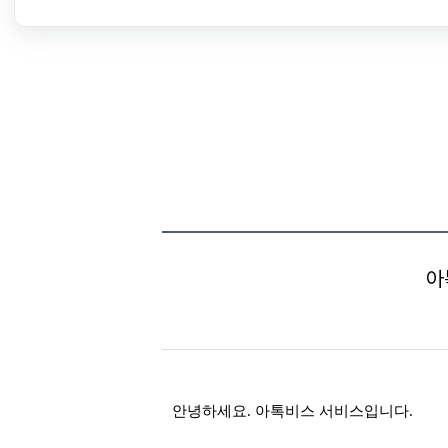
아
안녕하세요. 아톡비스 서비스입니다.