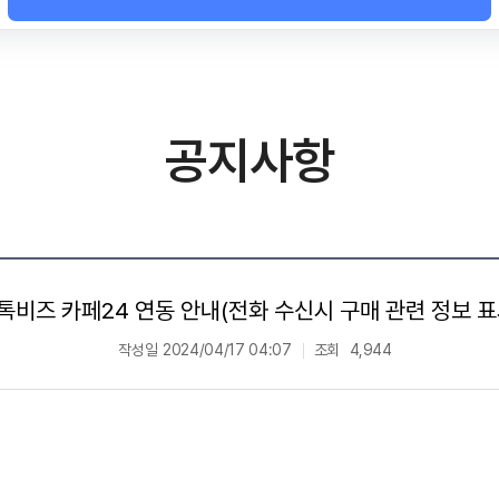
공지사항
톡비즈 카페24 연동 안내(전화 수신시 구매 관련 정보 표
작성일
2024/04/17 04:07
조회
4,944