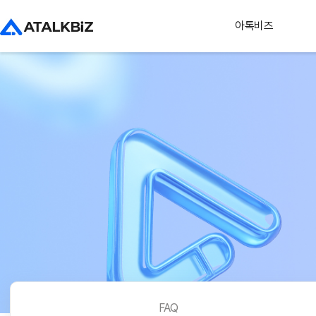
아톡비즈
FAQ