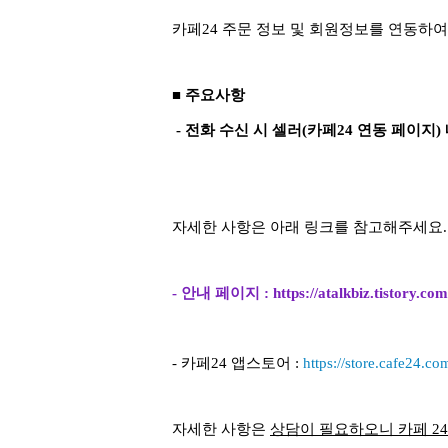
카페24 주문 정보 및 회원정보를 연동하여
■ 주요사항
- 전화 수신 시 셀러(카페24 연동 페이지
자세한 사항은 아래 링크를 참고해주세요.
- 안내 페이지 :
https://atalkbiz.tistory.co
- 카페24 앱스토어 :
https://store.cafe24.c
자세한 사항은
상담이 필요하오니 카페 24 