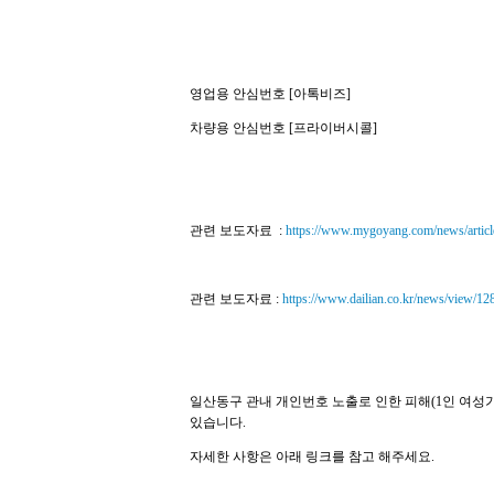
영업용 안심번호 [아톡비즈]
차량용 안심번호 [프라이버시콜]
관련 보도자료 :
https://www.mygoyang.com/news/artic
관련 보도자료 :
https://www.dailian.co.kr/news/view/1
일산동구 관내 개인번호 노출로 인한 피해(1인 여성가
있습니다.
자세한 사항은 아래 링크를 참고 해주세요.