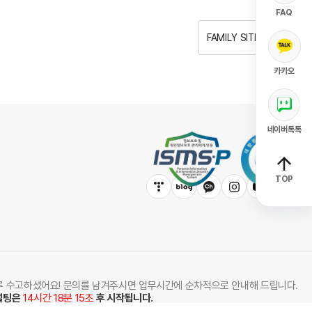
FAQ
FAMILY SITE
카카오
네이버톡톡
TOP
루 수고하셨어요! 문의를 남겨주시면 업무시간에 순차적으로 안내해 드립니다.
설팅은
14시간 18분 15초
후 시작됩니다.