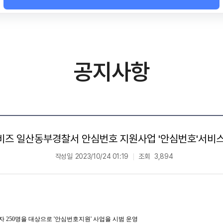
공지사항
비즈 일산동부경찰서 안심번호 지원사업 '안심번호'서비스
작성일
2023/10/24 01:19
조회
3,894
 250명을 대상으로 '안심번호지원' 사업을 시범 운영