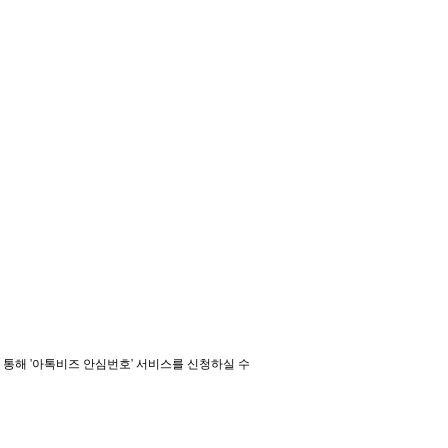
 통해 '아톡비즈 안심번호' 서비스를 신청하실 수