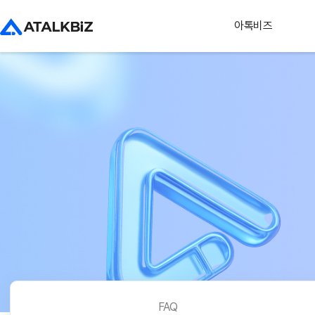
아톡비즈
FAQ