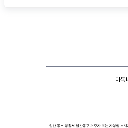
아톡
일산 동부 경찰서 일산동구 거주자 또는 자영업 소재자