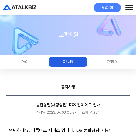
도입문의
고객지원
FAQ
공지사항
도입문의
공지사항
통합상담(채팅상담) IOS 업데이트 안내
작성일
2023/07/03 06:57
조회
4,264
안녕하세요. 아톡비즈 서비스 입니다. IOS 통합상담 기능이