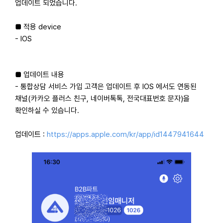
업데이트 되었습니다.
■ 적용 device
- IOS
■ 업데이트 내용
- 통합상담 서비스 가입 고객은 업데이트 후 IOS 에서도 연동된
채널(카카오 플러스 친구, 네이버톡톡, 전국대표번호 문자)을
확인하실 수 있습니다.
업데이트 :
https://apps.apple.com/kr/app/id1447941644