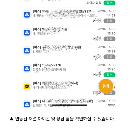
▲ 연동된 채널 아이콘 및 상담 룸을 확인하실 수 있습니다.