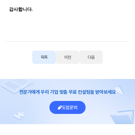
감사합니다.
목록
이전
다음
전문가에게 우리 기업 맞춤 무료 컨설팅을 받아보세요
도입문의