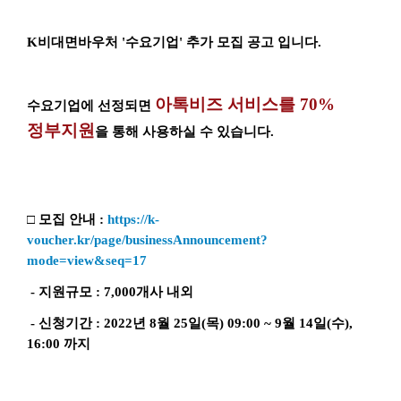
K비대면바우처 '수요기업' 추가 모집 공고 입니다.
아톡비즈 서비스를 70%
수요기업에 선정되면
정부지원
을 통해 사용하실 수 있습니다.
□ 모집 안내 :
https://k-
voucher.kr/page/businessAnnouncement?
mode=view&seq=17
- 지원규모 : 7,000개사 내외
- 신청기간 : 2022년 8월 25일(목) 09:00 ~ 9월 14일(수),
16:00 까지