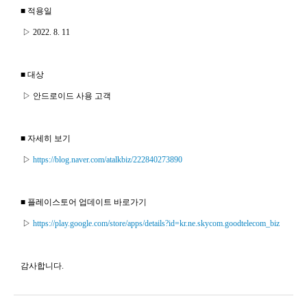
■ 적용일
▷ 2022. 8. 11
■ 대상
▷ 안드로이드 사용 고객
■ 자세히 보기
▷
https://blog.naver.com/atalkbiz/222840273890
■ 플레이스토어 업데이트 바로가기
▷
https://play.google.com/store/apps/details?id=kr.ne.skycom.goodtelecom_biz
감사합니다.