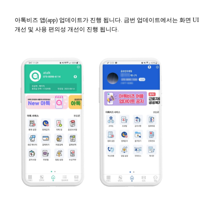
아톡비즈 앱(app) 업데이트가 진행 됩니다. 금번 업데이트에서는 화면 UI
개선 및 사용 편의성 개선이 진행 됩니다.