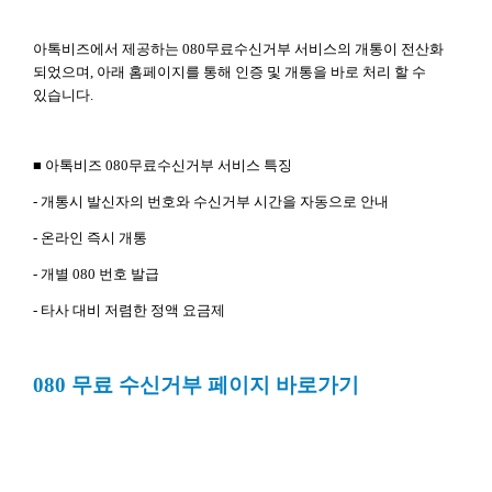
아톡비즈에서 제공하는 080무료수신거부 서비스의 개통이 전산화
되었으며,
아래 홈페이지를 통해 인증 및 개통을 바로 처리 할 수
있습니다.
■ 아톡비즈 080무료수신거부 서비스 특징
- 개통시 발신자의 번호와 수신거부 시간을 자동으로 안내
- 온라인 즉시 개통
- 개별 080 번호 발급
- 타사 대비 저렴한 정액 요금제
080 무료 수신거부 페이지 바로가기