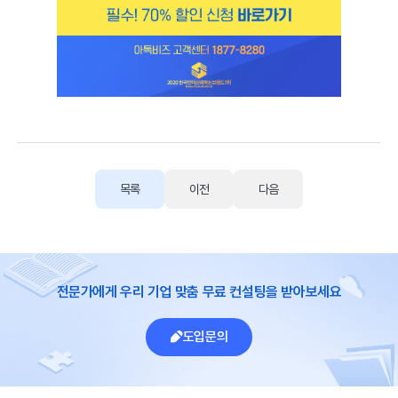
목록
이전
다음
전문가에게 우리 기업 맞춤 무료 컨설팅을 받아보세요
도입문의