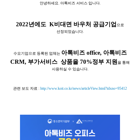
안녕하세요. 아톡비즈 서비스 입니다.
2022년에도 K비대면 바우처 공급기업
으로
선정되었습니다.
아톡비즈 office, 아톡비즈
수요기업으로 등록된 업체는
CRM, 부가서비스 상품을 70%정부 지원
을 통해
사용하실 수 있습니다.
관련 보도 자료 :
http://www.koit.co.kr/news/articleView.html?idxno=95412