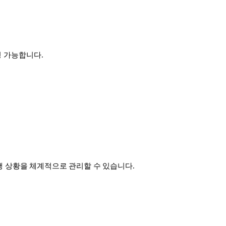
경 가능합니다.
진행 상황을 체계적으로 관리할 수 있습니다.