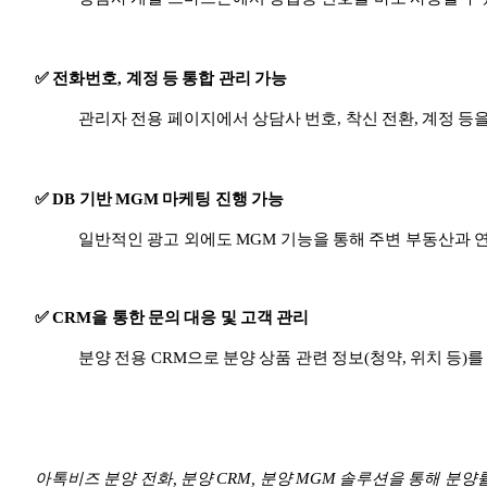
✅ 전화번호,
계정
등 통합 관리 가능
관리자 전용 페이지에서 상담사 번호, 착신 전환, 계정 등을
✅ DB 기반 MGM 마케팅 진행 가능
일반적인 광고 외에도 MGM 기능을 통해 주변 부동산과 연
✅ CRM을 통한 문의 대응 및 고객 관리
분양 전용 CRM으로 분양 상품 관련 정보(청약, 위치 등
아톡비즈 분양 전화, 분양 CRM, 분양 MGM 솔루션을 통해 분