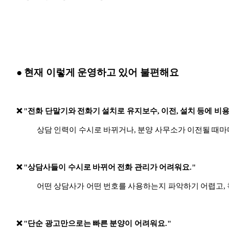
● 현재 이렇게 운영하고 있어 불편해요
❌ "전화 단말기와 전화기 설치로 유지보수, 이전, 설치 등에 비용
상담 인력이 수시로 바뀌거나, 분양 사무소가 이전될 때
❌ "상담사들이 수시로 바뀌어 전화 관리가 어려워요."
어떤 상담사가 어떤 번호를 사용하는지 파악하기 어렵고, 
❌ "단순 광고만으로는 빠른 분양이 어려워요."