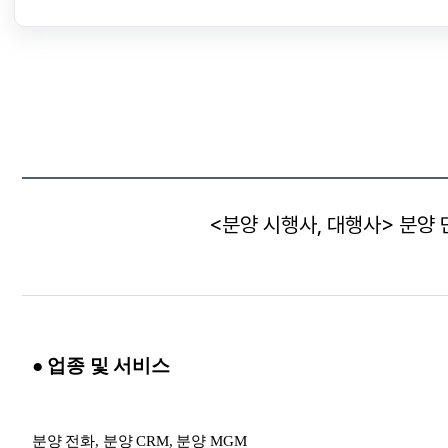
<분양 시행사, 대행사> 분양 
● 업종 및 서비스
분양 전화, 분양 CRM, 분양 MGM