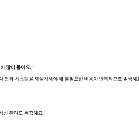
이 많이 들어요."
마다 전화 시스템을 재설치해야 해 불필요한 비용이 반복적으로 발생해
착신 관리도 복잡해요.