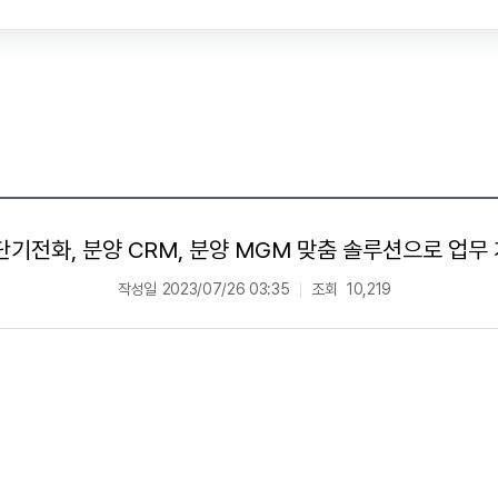
단기전화, 분양 CRM, 분양 MGM 맞춤 솔루션으로 업무 
작성일
2023/07/26 03:35
조회
10,219