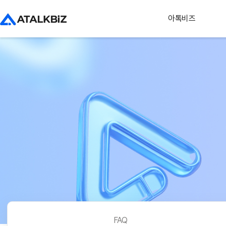
아톡비즈
FAQ