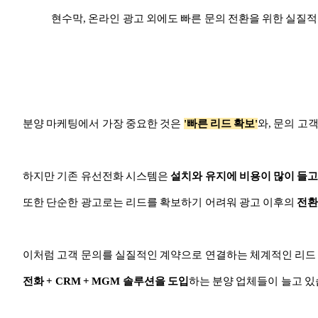
현수막, 온라인 광고 외에도 빠른 문의 전환을 위한 실질
분양 마케팅에서 가장 중요한 것은
'빠른 리드 확보'
와, 문의 고
하지만 기존 유선전화 시스템은
설치와 유지에 비용이 많이 들
또한 단순한 광고로는 리드를 확보하기 어려워 광고 이후의
전환
이처럼 고객 문의를 실질적인 계약으로 연결하는 체계적인 리드 
전화 + CRM + MGM 솔루션을 도입
하는 분양 업체들이 늘고 있