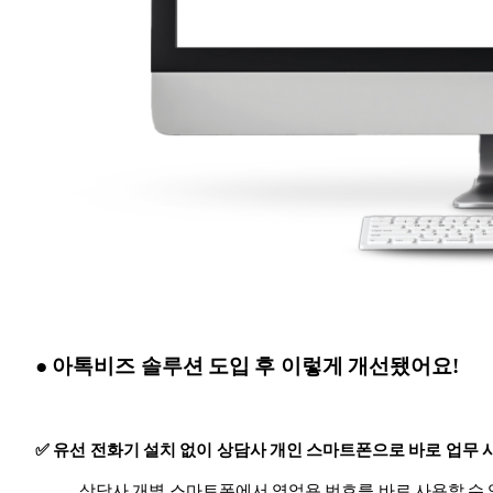
● 아톡비즈 솔루션 도입 후 이렇게 개선됐어요!
✅ 유선 전화기 설치 없이 상담사 개인 스마트폰으로 바로 업무 
상담사 개별 스마트폰에서 영업용 번호를 바로 사용할 수 있