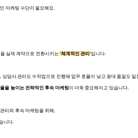
적인 마케팅 수단이 필요해요.
객을 실제 계약으로 전환시키는
'체계적인 관리'
입니다.
고
, 상담사 관리도 수작업으로 진행돼 업무 효율이 낮고 응대 품질도 일
율을 높이는 전략적인 후속 마케팅
이 더욱 중요해지고 있습니다.
관리와 후속 마케팅을 위해,
습니다.