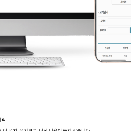
시작
어 설치, 유지보수, 이전 비용이 들지 않습니다.