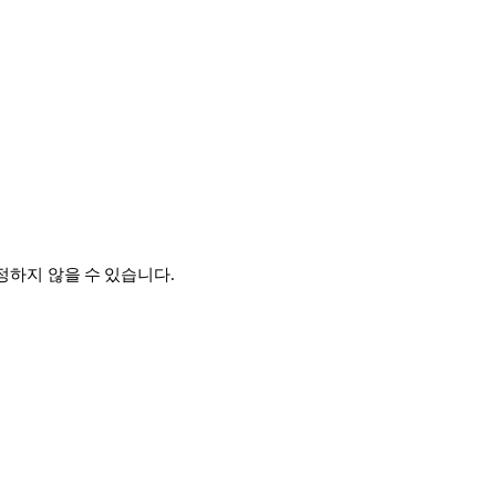
정하지 않을 수 있습니다.