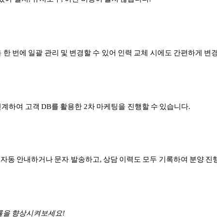
 한 번에 일괄 관리 및 변경할 수 있어 인력 교체 시에도 간편하게 변
계하여 고객 DB를 활용한 2차 마케팅을 진행할 수 있습니다.
)를 자동 안내하거나 문자 발송하고, 상담 이력도 모두 기록하여 분양 
양률을 향상시켜보세요!