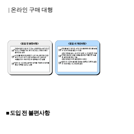
| 온라인 구매 대행
■ 도입 전 불편사항