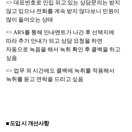
=> 대표번호로 인입 되고 있는 상담문의는 받지
않고 있으나 전화를 계속 받지 않다보니 민원이
많이 들어오는 상태
=> ARS를 통해 안내멘트가 나간 후 선택지에
따라 추가 안내가 되고 상담 요청을 하면
자동으로 녹음을 해서 녹취 확인 후 콜백을 하고
싶음
=> 업무 외 시간에도 콜백에 녹취를 적용해서
녹취를 듣고 연락을 드리고 싶음
■ 도입 시 개선사항