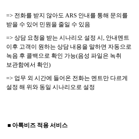
=> 전화를 받지 않아도 ARS 안내를 통해 문의를
받을 수 있어 민원을 줄일 수 있음
=> 상담 요청을 받는 시나리오 설정 시, 안내멘트
이후 고객이 원하는 상담 내용을 말하면 자동으로
녹음 후 콜백으로 확인 가능(음성 파일은 녹취
보관함에서 확인)
=> 업무 외 시간에 들어온 전화는 멘트만 다르게
설정 해 위와 동일 시나리오로 설정
■ 아톡비즈 적용 서비스