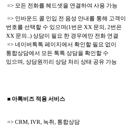
=> 모든 전화를 헤드셋을 연결하여 사용 가능
=>
인바운드 콜 인입 전 음성 안내를 통해 고객이
번호를 선택할 수 있으며(1번은 XX 문의, 2번은
XX 문의..) 상담이 필요 한 경우에만 전화 연결
=> 네이버톡톡 페이지에서 확인할 필요 없이
통합상담에서 모든 톡톡 상담을 확인할 수
있으며, 상담원끼리 상담 처리 상태 공유 가능
■ 아톡비즈 적용 서비스
=> CRM, IVR, 녹취, 통합상담