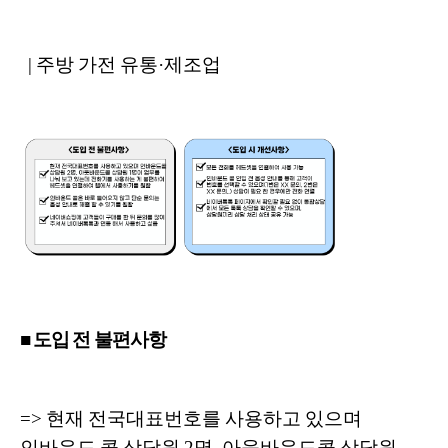
| 주방 가전 유통·제조업
■ 도입 전 불편사항
=> 현재 전국대표번호를 사용하고 있으며
인바운드 콜 상담원 2명, 아웃바운드콜 상담원