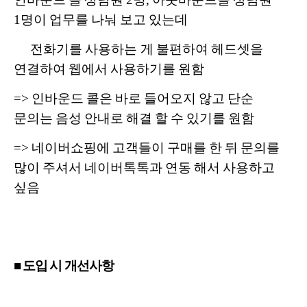
1명이 업무를 나눠 보고 있는데
전화기를 사용하는 게 불편하여 헤드셋을
연결하여 웹에서 사용하기를 원함
=> 인바운드 콜은 바로 들어오지 않고 단순
문의는 음성 안내로 해결 할 수 있기를 원함
=> 네이버쇼핑에 고객들이 구매를 한 뒤 문의를
많이 주셔서 네이버톡톡과 연동 해서 사용하고
싶음
■ 도입 시 개선사항