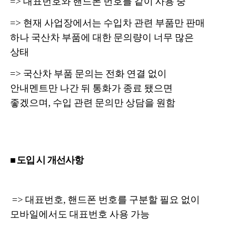
=> 대표번호와 핸드폰 번호를 같이 사용 중
=> 현재 사업장에서는 수입차 관련 부품만 판매
하나 국산차 부품에 대한 문의량이 너무 많은
상태
=> 국산차 부품 문의는 전화 연결 없이
안내멘트만 나간 뒤 통화가 종료 됐으면
좋겠으며, 수입 관련 문의만 상담을 원함
■ 도입 시 개선사항
=> 대표번호, 핸드폰 번호를 구분할 필요 없이
모바일에서도 대표번호 사용 가능