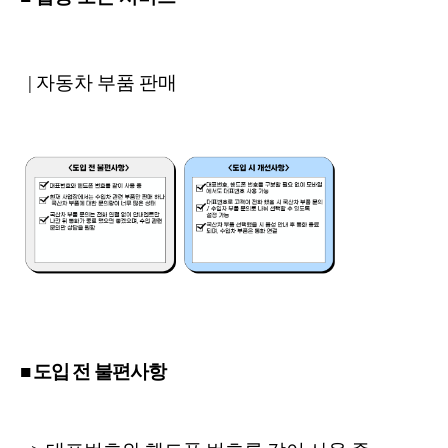
| 자동차 부품 판매
■ 도입 전 불편사항