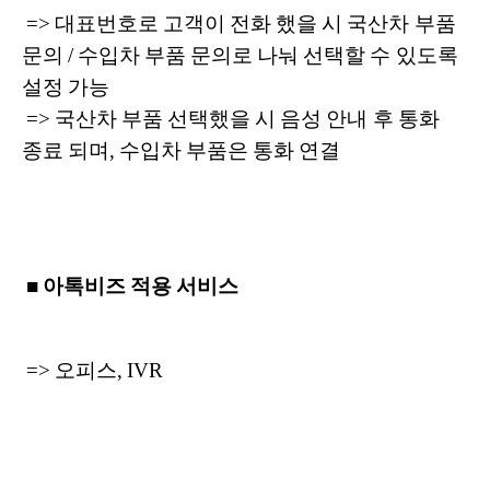
=> 대표번호로 고객이 전화 했을 시 국산차 부품
문의 / 수입차 부품 문의로 나눠 선택할 수 있도록
설정 가능
=> 국산차 부품 선택했을 시 음성 안내 후 통화
종료 되며, 수입차 부품은 통화 연결
■ 아톡비즈 적용 서비스
=> 오피스, IVR