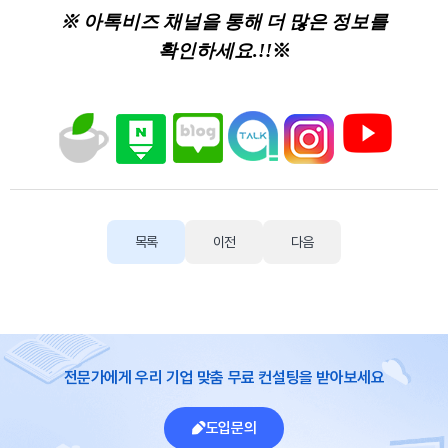
※ 아톡비즈 채널을 통해 더 많은 정보를
확인하세요.!!
※
목록
이전
다음
전문가에게 우리 기업 맞춤 무료 컨설팅을 받아보세요
도입문의