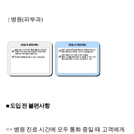
| 병원(피부과)
■ 도입 전 불편사항
=> 병원 진료 시간에 모두 통화 중일 때 고객에게