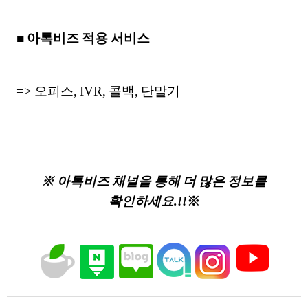
■ 아톡비즈 적용 서비스
=> 오피스, IVR, 콜백, 단말기
※ 아톡비즈 채널을 통해 더 많은 정보를
확인하세요.!!
※