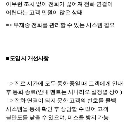
아무런 조치 없이 전화가 끊어져 전화 연결이
어렵다는 고객 민원이 많은 상태
=> 부재중 전화를 관리할 수 있는 시스템 필요
■ 도입 시 개선사항
=> 진료 시간에 모두 통화 중일 때 고객에게 안내
후 통화 종료(안내 멘트는 시나리오 설정별 상이)
=> 전화 연결이 되지 못한 고객의 번호를 콜백
시스템을 통해 확인 후 상담할 수 있어 고객
불만도를 낮출 수 있으며, 미스콜 방지 가능