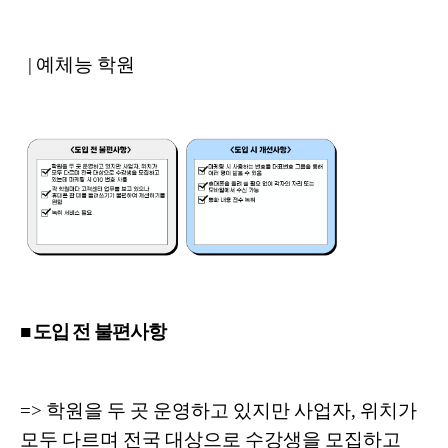
| 예체능 학원
■ 도입 전 불편사항
=> 학원을 두 곳 운영하고 있지만 사업자, 위치가
모두 다르며 전국 대상으로 수강생을 모집하고