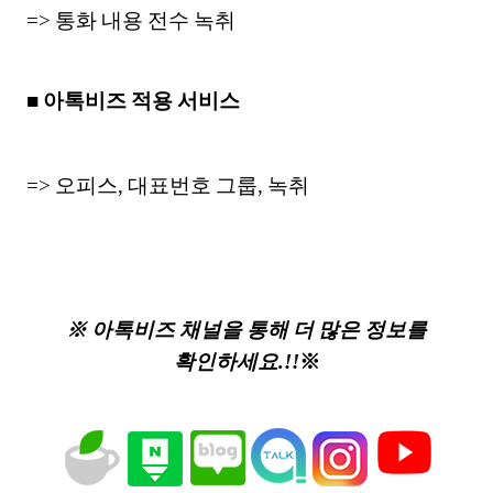
=> 통화 내용 전수 녹취
■ 아톡비즈 적용 서비스
=> 오피스, 대표번호 그룹, 녹취
※ 아톡비즈 채널을 통해 더 많은 정보를
확인하세요.!!
※