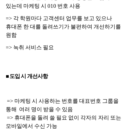
있는데 마케팅 시 010 번호 사용
=> 각 학원마다 고객센터 업무를 보고 있으나
휴대폰 한 대를 돌려쓰기가 불편하여 개선하기를
원함
=> 녹취 서비스 필요
■ 도입 시 개선사항
=> 마케팅 시 사용하는 번호를 대표번호 그룹을
통해 여러 명이 받을 수 있음
=>
휴대폰을 돌려 쓸 필요 없이 각자의 자리 또는
모바일에서 수신 가능