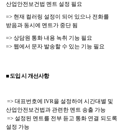
산업안전보건법 멘트 설정 필요
=> 현재 컬러링 설정이 되어 있으나 전화를
받음과 동시에 멘트가 중단 됨
=> 상담원 통화 내용 녹취 기능 필요
=> 웹에서 문자 발송할 수 있는 기능 필요
■ 도입 시 개선사항
=> 대표번호에 IVR을 설정하여 시간대별 및
산업안전보건법과 관련한 멘트 송출 가능
=> 설정된 멘트를 전부 듣고 통화 연결 되도록
설정 가능