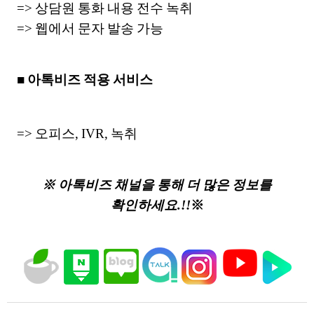
=> 상담원 통화 내용 전수 녹취
=> 웹에서 문자 발송 가능
■ 아톡비즈 적용 서비스
=> 오피스, IVR, 녹취
※ 아톡비즈 채널을 통해 더 많은 정보를
확인하세요.!!
※