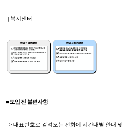
| 복지센터
■ 도입 전 불편사항
=> 대표번호로 걸려오는 전화에 시간대별 안내 및