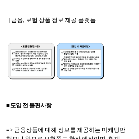
| 금융, 보험 상품 정보 제공 플랫폼
■ 도입 전 불편사항
=> 금융상품에 대해 정보를 제공하는 마케팅만
했으나 앞으로 보험쪽도 확장 예정이며, 현재