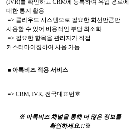
(IVR)를 확인하고 CRM에 등록하여 유입 경로에
대한 통계 활용
=> 클라우드 시스템으로 필요한 회선만큼만
사용할 수 있어 비용적인 부담 최소화
=> 필요한 항목을 관리자가 직접
커스터마이징하여 사용 가능
■ 아톡비즈 적용 서비스
=> CRM, IVR, 전국대표번호
※ 아톡비즈 채널을 통해 더 많은 정보를
확인하세요.!!
※