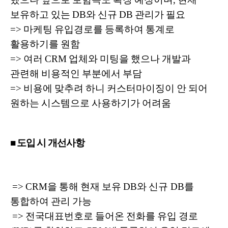
보유하고 있는 DB와 신규 DB 관리가 필요
=> 마케팅 유입경로를 등록하여 통계로
활용하기를 원함
=> 여러 CRM 업체와 미팅을 했으나 개발과
관련해 비용적인 부분에서 부담
=> 비용에 맞추려 하니 커스터마이징이 안 되어
원하는 시스템으로 사용하기가 어려움
■ 도입 시 개선사항
=> CRM을 통해 현재 보유 DB와 신규 DB를
통합하여 관리 가능
=> 전국대표번호로 들어온 전화를 유입 경로