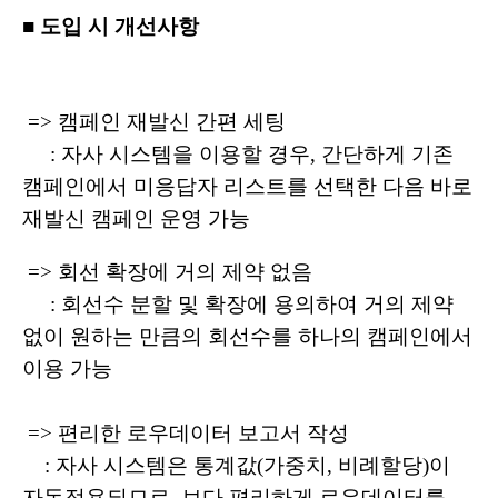
■ 도입 시 개선사항
=> 캠페인 재발신 간편 세팅
:
자사 시스템을 이용할 경우, 간단하게 기존
캠페인에서 미응답자 리스트를 선택한 다음 바로
재발신 캠페인 운영 가능
=> 회선 확장에 거의 제약 없음
: 회선수 분할 및 확장에 용의하여 거의 제약
없이 원하는 만큼의 회선수를 하나의 캠페인에서
이용 가능
=> 편리한 로우데이터 보고서 작성
: 자사 시스템은 통계값(가중치, 비례할당)이
자동적용되므로, 보다 편리하게 로우데이터를