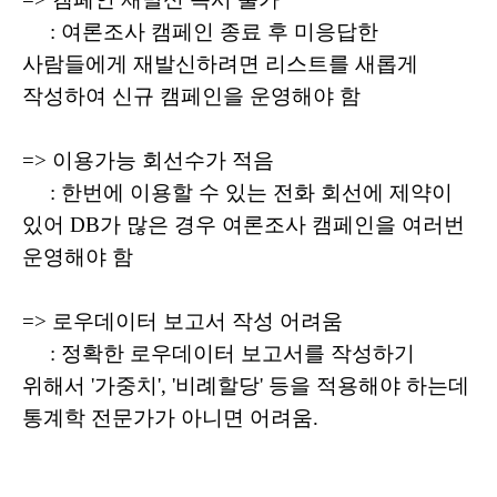
: 여론조사 캠페인 종료 후 미응답한
사람들에게 재발신하려면 리스트를 새롭게
작성하여 신규 캠페인을 운영해야 함
=> 이용가능 회선수가 적음
: 한번에 이용할 수 있는 전화 회선에 제약이
있어 DB가 많은 경우 여론조사 캠페인을 여러번
운영해야 함
=> 로우데이터 보고서 작성 어려움
: 정확한 로우데이터 보고서를 작성하기
위해서 '가중치', '비례할당' 등을 적용해야 하는데
통계학 전문가가 아니면 어려움.