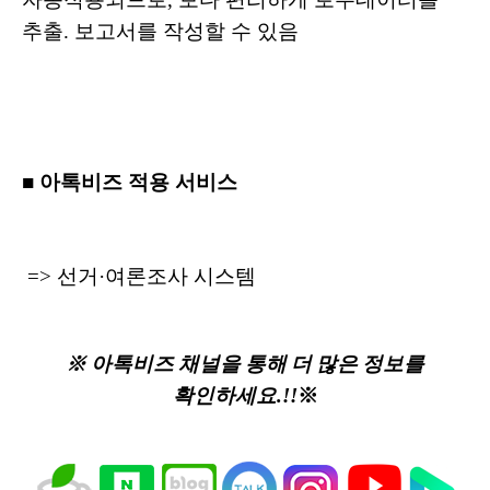
추출. 보고서를 작성할 수 있음
■ 아톡비즈 적용 서비스
=> 선거·여론조사 시스템
※ 아톡비즈 채널을 통해 더 많은 정보를
확인하세요.!!
※