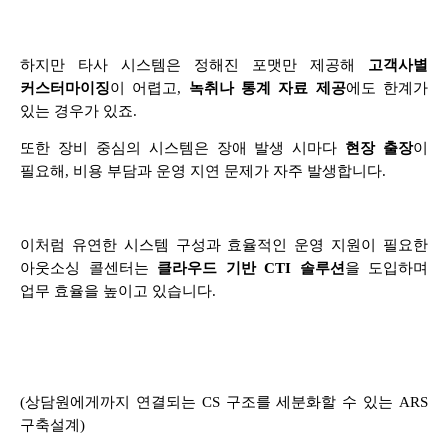
하지만 타사 시스템은 정해진 포맷만 제공해
고객사별
커스터마이징
이 어렵고,
녹취나 통계 자료 제공
에도 한계가
있는 경우가 있죠.
또한 장비 중심의 시스템은 장애 발생 시마다
현장 출장
이
필요해, 비용 부담과 운영 지연 문제가 자주 발생합니다.
이처럼 유연한 시스템 구성과 효율적인 운영 지원이 필요한
아웃소싱 콜센터는
클라우드 기반 CTI 솔루션
을 도입하며
업무 효율을 높이고 있습니다.
(상담원에게까지 연결되는 CS 구조를 세분화할 수 있는 ARS
구축설계)