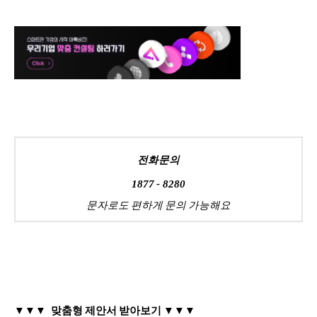
전화문의
1877 - 8280
문자로도 편하게 문의 가능해요
▼
▼▼ 맞춤형 제안서 받아보기 ▼▼▼