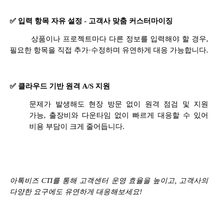
✅ 입력 항목 자유 설정 - 고객사 맞춤 커스터마이징
상품이나 프로젝트마다 다른 정보를 입력해야 할 경우,
필요한 항목을 직접 추가·수정하며 유연하게 대응 가능합니다.
✅ 클라우드 기반 원격 A/S 지원
문제가 발생해도 현장 방문 없이 원격 점검 및 지원
가능, 출장비와 다운타임 없이 빠르게 대응할 수 있어
비용 부담이 크게 줄어듭니다.
아톡비즈 CTI를 통해 고객센터 운영 효율을 높이고, 고객사의
다양한 요구에도 유연하게 대응해보세요!