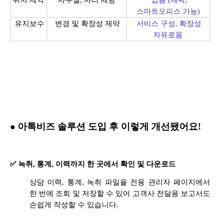
스마트오피스 가능)
유지보수
변경 및 확장성 제약
서비스 구성, 확장성
자유로움
● 아톡비즈 솔루션 도입 후 이렇게 개선됐어요!
✅ 녹취, 통계, 이력까지 한 곳에서 확인 및 다운로드
상담 이력, 통계, 녹취 파일을 전용 관리자 페이지에서
한 번에 조회 및 저장할 수 있어 고객사 전달용 보고서도
손쉽게 작성할 수 있습니다.