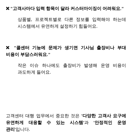
❌ "고객사마다 입력 항목이 달라 커스터마이징이 어려워요."
상품별, 프로젝트별로 다른 정보를 입력해야 하는데
시스템에서 유연하게 설정하기 힘들어요.
❌ "콜센터 기능에 문제가 생기면 기사님 출장비나 부대
비용이 부담스러워요."
작은 이슈 하나에도 출장비가 발생해 운영 비용이
과도하게 들어요.
고객센터 대행 업무에서 중요한 것은
'다양한 고객사 요구에
유연하게 대응할 수 있는 시스템'
과
'안정적인 운영
관리
'입니다.