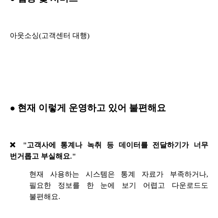
아웃소싱(고객센터 대행)
● 현재 이렇게 운영하고 있어 불편해요
❌ "고객사에 통계나 녹취 등 데이터를 전달하기가 너무
번거롭고 부실해요."
현재 사용하는 시스템은 통계 자료가 부족하거나,
필요한 정보를 한 눈에 보기 어렵고 다운로드도
불편해요.