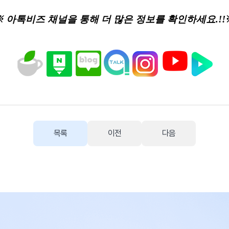
※ 아톡비즈 채널을 통해 더 많은 정보를 확인하세요.!!
목록
이전
다음