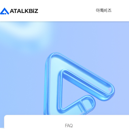
아톡비즈
FAQ