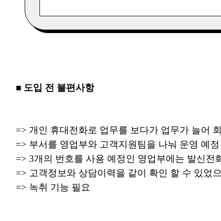
■ 도입 전 불편사항
=> 개인 휴대전화로 업무를 보다가 업무가 늘어 
=> 부서를 영업부와 고객지원팀을 나눠 운영 예정
=>
3개의 번호를 사용 예정인 영업부에는 발신전화
=>
고객정보와 상담이력을 같이 확인 할 수 있었으
=> 녹취 기능 필요