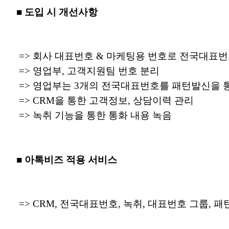
■ 도입 시 개선사항
=> 회사 대표번호 & 마케팅용 번호로 전국대표번
=> 영업부, 고객지원팀 번호 분리
=> 영업부는 3개의 전국대표번호를 패턴발신을 통
=> CRM을 통한 고객정보, 상담이력 관리
=> 녹취 기능을 통한 통화 내용 녹음
■ 아톡비즈 적용 서비스
=> CRM, 전국대표번호, 녹취, 대표번호 그룹, 