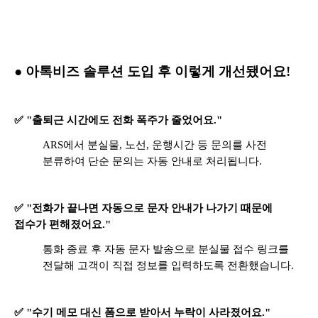
● 아톡비즈 솔루션 도입 후 이렇게 개선됐어요!
✅ "출퇴근 시간에도 전화 폭주가 줄었어요."
ARS에서 분실물, 노선, 운행시간 등 문의를 사전
분류하여 단순 문의는 자동 안내로 처리됩니다.
✅ "전화가 끝나면 자동으로 문자 안내가 나가기 때문에
접수가 편해졌어요."
통화 종료 후 자동 문자 발송으로 분실물 접수 링크를
전달해 고객이 직접 정보를 입력하도록 전환했습니다.
✅ "수기 메모 대신 폼으로 받아서 누락이 사라졌어요."