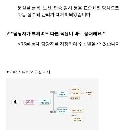
분실물 품목, 노선, 탑승 일시 등을 표준화된 양식으로
자동 접수해 관리가 체계화되었습니다.
✅ "담당자가 부재여도 다른 직원이 바로 응대해요."
ARS를 통해 담당자를 지정하여 수신받을 수 있습니다.
▼ ARS 시나리오 구성 예시