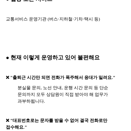
교통서비스 운영기관 (버스·지하철·기차·택시 등)
● 현재 이렇게 운영하고 있어 불편해요
❌ "출퇴근 시간만 되면 전화가 폭주해서 응대가 밀려요."
분실물 문의, 노선 안내, 운행 시간 문의 등 단순
문의까지 모두 상담원이 직접 받아야 해 업무가
과부하됩니다.
❌ "대표번호로는 문자를 받을 수 없어 결국 전화로만
접수해요."