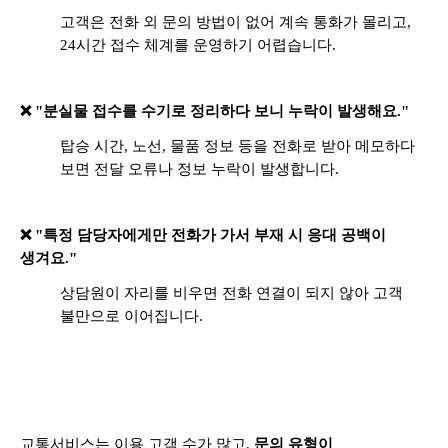
고객은 전화 외 문의 방법이 없어 계속 통화가 몰리고,
24시간 접수 체계를 운영하기 어렵습니다.
❌ "분실물 접수를 수기로 정리하다 보니 누락이 발생해요."
탑승 시간, 노선, 물품 정보 등을 전화로 받아 메모하다
보면 전달 오류나 정보 누락이 발생합니다.
❌ "특정 담당자에게만 전화가 가서 부재 시 응대 공백이
생겨요."
상담원이 자리를 비우면 전화 연결이 되지 않아 고객
불만으로 이어집니다.
교통서비스는 이용 고객 수가 많고,
문의 유형이