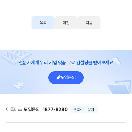
목록
이전
다음
전문가에게 우리 기업 맞춤 무료 컨설팅을 받아보세요
도입문의
아톡비즈
도입문의
1877-8280
전화
문자