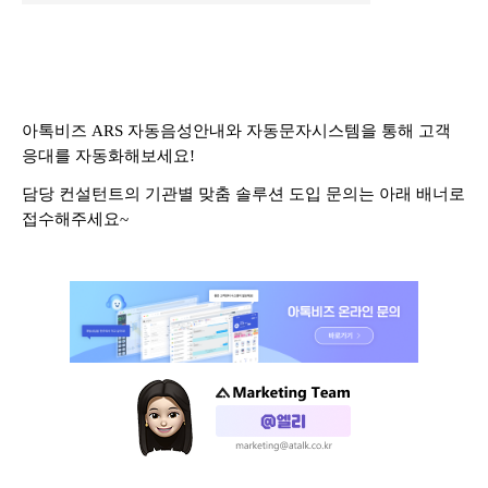
아톡비즈 ARS 자동음성안내와 자동문자시스템을 통해 고객
응대를 자동화해보세요!
담당 컨설턴트의
기관별 맞춤 솔루션 도입 문의는 아래 배너로
접수해주세요~