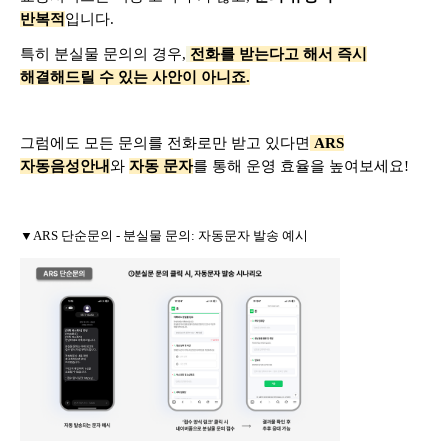
반복적
입니다.
특히 분실물 문의의 경우,
전화를 받는다고 해서 즉시
해결해드릴 수 있는 사안이 아니죠.
그럼에도 모든 문의를 전화로만 받고 있다면
ARS
자동음성안내
와
자동 문자
를 통해 운영 효율을 높여보세요!
▼ARS 단순문의 - 분실물 문의: 자동문자 발송 예시