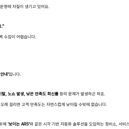
 운영에 차질이 생기고 있어요.
."
백 수집이 어렵습니다.
 안내'
입니다.
이탈, 노쇼 발생, 낮은 만족도 회신률
등의 문제가 발생하곤 하죠.
 오래 걸리면 고객 만족도는 자연스럽게 낮아질 수밖에 없습니다.
 위해
'보이는 ARS'
와 같은 시각 기반 자동화 솔루션을 도입하는 정비소, 서비스