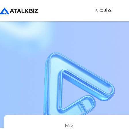
아톡비즈
FAQ