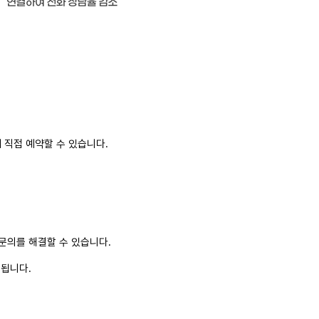
 직접 예약할 수 있습니다.
문의를 해결할 수 있습니다.
상됩니다.