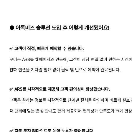
● 아톡비즈 솔루션 도입 후 이렇게 개선됐어요!
✅ 고객이 직접, 빠르게 예약할 수 있습니다.
보이는 ARS를 웹페이지와 연동해, 고객이 상담 연결 없이 원하는 시간에
전화 연결을 기다릴 필요 없이 클릭 몇 번으로 예약이 완료됩니다.
✅ ARS를 시각적으로 제공해 고객 편의성이 향상했습니다.
고객은 원하는 정보를 시각적으로 단계별 절차를 확인하며 빠르게 셀프 
각 단계에 맞는 음성 안내도 함께 제공되어 편의성과 만족도가 크게 향
✅ 자동 문자 리마인드로 예약 노쇼가 줄어듭니다.