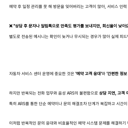
예약 후 일정 관리를 못 해 방문을 잊어버리는 고객이 많아, 서비스 인력
❌ "상담 후 문자나 알림톡으로 만족도 평가를 보내지만, 회신율이 낮아요
별도로 전송된 메시니는 확인이 늦거나 무시되는 경우가 많아 실제 피드
자동차 서비스 센터 운영에 중요한 것은
'예약 고객 응대'
와
'간편한 정보
하지만 반복되는 전화 업무와 음성 ARS의 불편함으로
상담 지연, 고객 
특히 ARS를 통한 단순 예약이나 문의 해결조차 단계가 복잡하고 시간이
이처럼 반복적인 문의 응대와 비효율적인 예약 시스템 문제를 해결하기