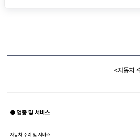
<자동차 
● 업종 및 서비스
자동차 수리 및 서비스