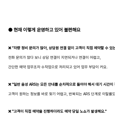
● 현재 이렇게 운영하고 있어 불편해요
❌ "차량 정비 문의가 많아, 상담원 연결 없이 고객이 직접 예약할 수 있
전화 문의가 많다 보니 상담 연결이 지연되거나 연결이 어렵고,
간단한 예약 업무조차 수작업으로 처리되고 있어 업무 부담이 커요.
❌ "일반 음성 ARS는 모든 안내를 순차적으로 들어야 해서 대기 시간이 
고객이 원하는 정보를 바로 찾기 어렵고, 반복되는 ARS 단계로 이탈률도
❌ "고객이 직접 예약을 진행하더라도 예약 당일 노쇼가 발생해요."