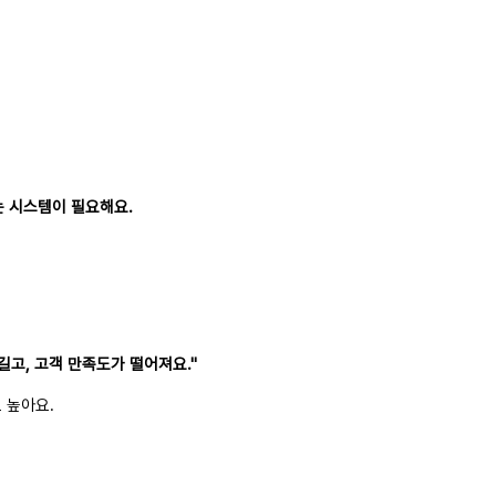
는 시스템이 필요해요.
길고, 고객 만족도가 떨어져요."
 높아요.