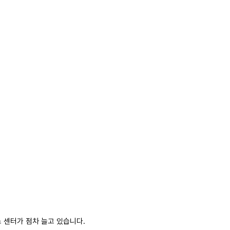
 센터가 점차 늘고 있습니다.