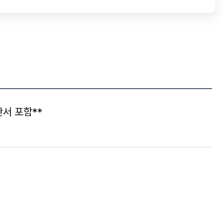
서 포함**