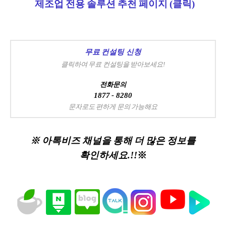
제조업 전용 솔루션 추천 페이지 (클릭)
무료 컨설팅 신청
클릭하여 무료 컨설팅을 받아보세요!
전화문의
1877 - 8280
문자로도 편하게 문의 가능해요
※ 아톡비즈 채널을 통해 더 많은 정보를
확인하세요.!!
※