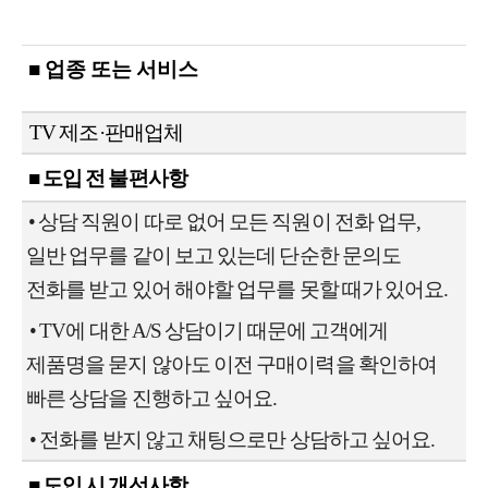
■ 업종 또는 서비스
TV 제조·판매업체
■ 도입 전 불편사항
• 상담 직원이 따로 없어 모든 직원이 전화 업무,
일반 업무를 같이 보고 있는데 단순한 문의도
전화를 받고 있어 해야할 업무를 못할 때가 있어요.
• TV에 대한 A/S 상담이기 때문에 고객에게
제품명을 묻지 않아도 이전 구매이력을 확인하여
빠른 상담을 진행하고 싶어요.
•
전화를 받지 않고 채팅으로만 상담하고 싶어요.
■ 도입 시 개선사항