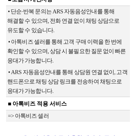
•
단순·반복 문의는 ARS 자동음성안내를 통해
해결할 수 있으며, 전화 연결 없이 채팅 상담으로
유도할 수 있습니다.
•
아톡비즈 셀러를 통해 고객 구매 이력을 한 번에
확인할 수 있으며, 상담 시 불필요한 질문 없이 빠른
응대가 가능합니다.
•
ARS 자동음성안내를 통해 상담원 연결 없이, 고객
핸드폰으로 채팅 상담 링크를 전송하여 채팅으로
응대가 가능합니다.
■ 아톡비즈 적용 서비스
=> 아톡비즈 셀러