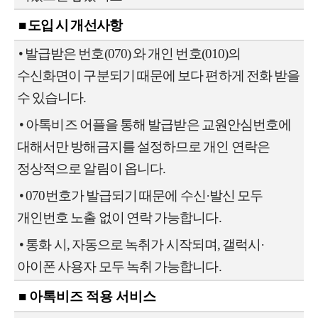
■ 도입 시 개선사항
•
발급받은 번호(070) 와 개인 번호(010)의
수신화면이 구분되기 때문에 보다 편하게 전화 받을
수 있습니다.
•
아톡비즈 어플을 통해 발급받은 교원안심번호에
대해서만 방해금지를 설정하므로 개인 연락은
정상적으로 알림이 옵니다.
•
070번호가 발급되기 때문에 수신·발신 모두
개인번호 노출 없이 연락 가능합니다.
•
통화 시, 자동으로 녹취가 시작되며, 갤럭시·
아이폰 사용자 모두 녹취 가능합니다.
■ 아톡비즈 적용 서비스