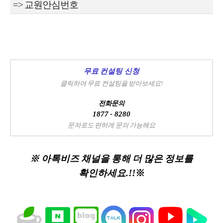
=> 교원안심번호
무료 컨설팅 신청
클릭하여 무료 컨설팅을 받아보세요!
전화문의
1877 - 8280
문자로도 편하게 문의 가능해요
※ 아톡비즈 채널을 통해 더 많은 정보를
확인하세요.!!
※