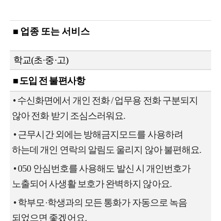
■ 업종 또는 서비스
학교(초·중
·고)
■ 도입 전 불편사항
• 수신화면에서 개인 전화 / 업무용 전화 구분되지
않아 전화 받기 조심스러워요.
• 근무시간 외에는 방해금지모드를 사용하려
하는데 개인 연락의 알림도 울리지 않아 불편해요.
•
050 안심번호를 사용해도 발신 시 개인번호가
노출되어 사생활 보호가 완벽하지 않아요.
•
학부모·학생과의 모든 통화가 자동으로 녹음
되었으면 좋겠어요.