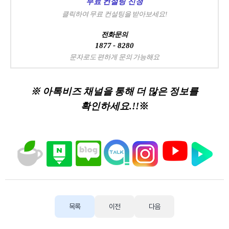
무료 컨설팅 신청
클릭하여 무료 컨설팅을 받아보세요!
전화문의
1877 - 8280
문자로도 편하게 문의 가능해요
※ 아톡비즈 채널을 통해 더 많은 정보를
확인하세요.!!
※
목록
이전
다음