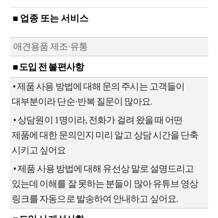
■ 업종 또는 서비스
애견용품 제조·유통
■ 도입 전 불편사항
• 제품 사용 방법에 대해 문의 주시는 고객들이
대부분이라 단순·반복 질문이 많아요.
• 상담원이 1명이라, 전화가 걸려 왔을 때 어떤
제품에 대한 문의인지 미리 알고 상담 시간을 단축
시키고 싶어요
•
제품 사용 방법에 대해 유선상 말로 설명드리고
있는데 이해를 잘 못하는 분들이 많아 유튜브 영상
링크를 자동으로 발송하여 안내하고 싶어요.