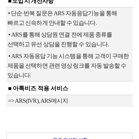
■ 도입 시 개선사항
•
단순·반복 질문은 ARS 자동응답기능을 통해
빠르고 신속하게 안내할 수 있습니다.
•
ARS를 통해 상담원 연결 전에 제품 종류를
선택하고 유선 상담을 진행할 수 있습니다.
•
ARS 자동응답 기능 시스템을 통해 고객이 구매한
제품을 선택하면 관련 영상 링크를 자동 발송할 수
있습니다.
■ 아톡비즈 적용 서비스
=> ARS(IVR), ARS메시지