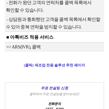
- 전화가 왔던 고객의 연락처를 콜백 목록에서
확인할 수 있습니다.
- 상담원과 통화했던 고객을 콜백 목록에서 확인할
수 있어 중복 연락을 방지할 수 있습니다.
■ 아톡비즈 적용 서비스
=> ARS(IVR), 콜백
(클릭) 제조업 전용 솔루션 추천 페이지
무료 컨설팅 신청
클릭하여 무료 컨설팅을 받아보세요!
전화문의