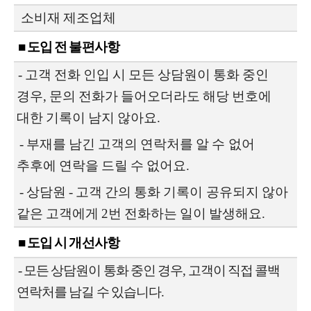
소비재 제조업체
■ 도입 전 불편사항
- 고객 전화 인입 시 모든 상담원이 통화 중인
경우, 문의 전화가 들어오더라도 해당 번호에
대한 기록이 남지 않아요.
- 부재를 남긴 고객의 연락처를 알 수 없어
추후에 연락을 드릴 수 없어요.
- 상담원 - 고객 간의 통화 기록이 공유되지 않아
같은 고객에게 2번 전화하는 일이 발생해요.
■ 도입 시 개선사항
- 모든 상담원이 통화 중인 경우, 고객이 직접 콜백
연락처를 남길 수 있습니다.