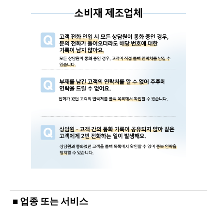
■ 업종 또는 서비스