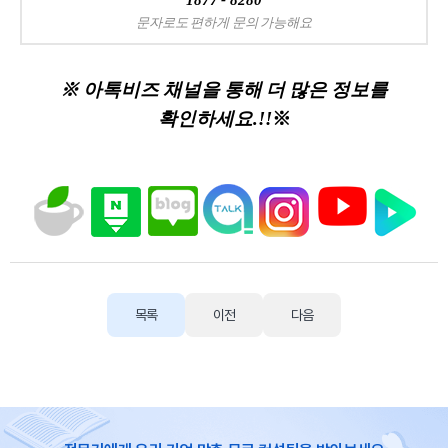
1877 - 8280
문자로도 편하게 문의 가능해요
※ 아톡비즈 채널을 통해 더 많은 정보를
확인하세요.!!
※
목록
이전
다음