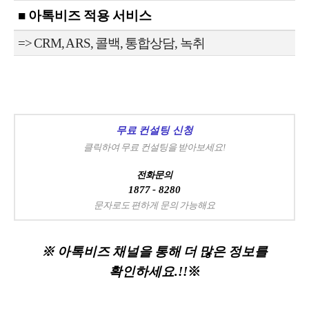
■ 아톡비즈 적용 서비스
=> CRM, ARS, 콜백, 통합상담, 녹취
무료 컨설팅 신청
클릭하여 무료 컨설팅을 받아보세요!
전화문의
1877 - 8280
문자로도 편하게 문의 가능해요
※ 아톡비즈 채널을 통해 더 많은 정보를
확인하세요.!!
※