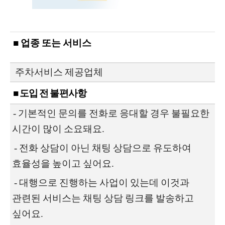
■ 업종 또는 서비스
주차서비스 제공업체
■ 도입 전 불편사항
- 기본적인 문의를 전화로 응대할 경우 불필요한
시간이 많이 소요돼요.
- 전화 상담이 아닌 채팅 상담으로 유도하여
효율성을 높이고 싶어요.
- 대행으로 진행하는 사업이 있는데 이것과
관련된 서비스는 채팅 상담 링크를 발송하고
싶어요.