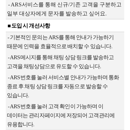
- ARS서비스를 통해 신규/기존 고객을 구분하고
일부 대상자에게 문자를 발송하고 싶어요.
■ 도입 시 개선사항
- 기본적인 문의는 ARS를 통해 안내가 가능하기
때문에 인력을 효율적으로 배치할 수 있습니다.
- ARS메시지를 통해 채팅 상담 링크를 발송하고
고객을 채팅상담으로 유도할 수 있습니다.
- ARS번호를 눌러 서비스별 안내가 가능하며 통화
종료 후 채팅 상담 링크를 자동으로 발송할 수
있습니다.
- ARS번호를 눌러 고객 확인이 가능하며 이
데이터는 관리자페이지에 저장되어 고객관리에
유용합니다.