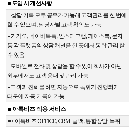
■ 도입 시 개선사항
-
상담 기록 모두 공유가 가능해 고객관리를 한 번에
할 수 있으며, 담당자별 고객 확인도 가능
- 카카오, 네이버톡톡, 인스타그램, 페이스북, 문자
등 각 플랫폼의 상담 채널을 한 곳에서 통합 관리 할
수 있음
- 모바일로 전화 및 상담을 할 수 있어 회사가 아닌
외부에서도 고객 응대 및 관리 가능
- 고객과 전화를 하면 자동으로 녹취가 진행되기
때문에 자동 기록이 가능
■ 아톡비즈 적용 서비스
=> 아톡비즈 OFFICE, CRM, 콜백, 통합상담, 녹취