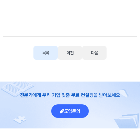
목록
이전
다음
전문가에게 우리 기업 맞춤 무료 컨설팅을 받아보세요
도입문의