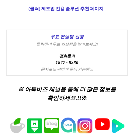
(클릭) 제조업 전용 솔루션 추천 페이지
무료 컨설팅 신청
클릭하여 무료 컨설팅을 받아보세요!
전화문의
1877 - 8280
문자로도 편하게 문의 가능해요
※ 아톡비즈 채널을 통해 더 많은 정보를
확인하세요.!!
※