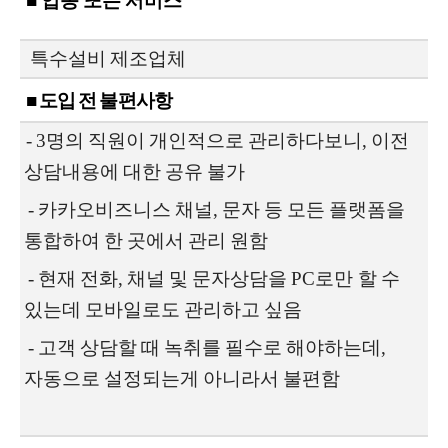
■ 업종 또는 서비스
특수설비 제조업체
■ 도입 전 불편사항
- 3명의 직원이 개인적으로 관리하다보니, 이전
상담내용에 대한 공유 불가
- 카카오비즈니스 채널, 문자 등 모든 플랫폼을
통합하여 한 곳에서 관리 원함
- 현재 전화, 채널 및 문자상담을 PC로만 할 수
있는데 모바일로도 관리하고 싶음
- 고객 상담할 때 녹취를 필수로 해야하는데,
자동으로 설정되는게 아니라서 불편함