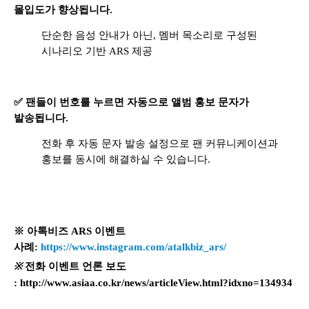
몰입도가 향상됩니다.
단순한 음성 안내가 아닌, 멤버 목소리로 구성된
시나리오 기반 ARS 제공
✅ 팬들이 번호를 누르면 자동으로 앨범 홍보 문자가
발송됩니다.
전화 후 자동 문자 발송 설정으로 팬 커뮤니케이션과
홍보를 동시에 해결하실 수 있습니다.
※ 아톡비즈 ARS 이벤트
사례:
https://www.instagram.com/atalkbiz_ars/
※
전화 이벤트 언론 보도
:
http://www.asiaa.co.kr/news/articleView.html?idxno=134934