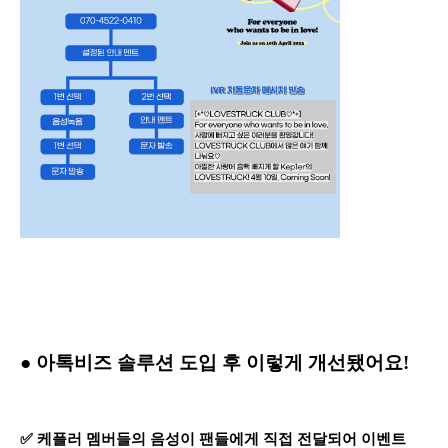
● 아톡비즈 솔루션 도입 후 이렇게 개선됐어요!
✅ 케플러 멤버들의 음성이 팬들에게 직접 전달되어 이벤트