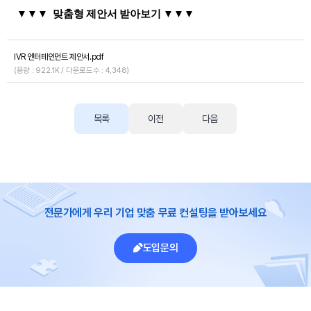
▼
▼▼ 맞춤형 제안서 받아보기 ▼▼▼
IVR 엔터테인먼트 제안서.pdf
(용량 : 922.1K / 다운로드수 : 4,348)
목록
이전
다음
전문가에게 우리 기업 맞춤 무료 컨설팅을 받아보세요
도입문의