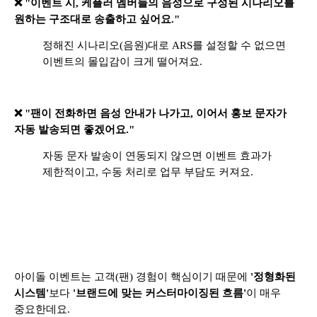
❌ "이벤트 시, 케플러 멤버들의 음성으로 구성된 시나리오를
원하는 구조대로 송출하고 싶어요."
정해진 시나리오(음원)대로 ARS를 설정할 수 없으면
이벤트의 몰입감이 크게 떨어져요.
❌ "팬이 전화하면 음성 안내가 나가고, 이어서 홍보 문자가
자동 발송되면 좋겠어요."
자동 문자 발송이 연동되지 않으면 이벤트 효과가
제한적이고, 수동 처리로 업무 부담도 커져요.
아이돌 이벤트는 고객(팬) 경험이 핵심이기 때문에
'정형화된
시스템'
보다
'브랜드에 맞는 커스터마이징된 흐름'
이 매우
중요한데요.