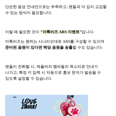
단순한 음성 안내만으로는 부족하고, 팬들과 더 깊이 교감할
수 있는 방식이 필요합니다.
이럴 때 필요한 것이
"아톡비즈 ARS 이벤트"
입니다.
아톡비즈는 원하는 시나리오대로 ARS를 구성할 수 있으며
준비된 음원이 있다면 해당 음원을 송출
할 수도 있습니다.
팬들이 전화할 시, 케플러의 멤버들의 목소리로 안내가
나가고, 특정 키 입력 시 자동으로 홍보 문자가 발송될 수
있도록 설정할 수 있습니다.