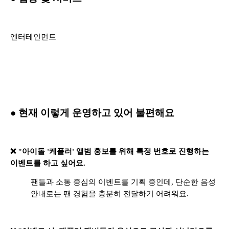
엔터테인먼트
● 현재 이렇게 운영하고 있어 불편해요
❌ "아이돌 '케플러' 앨범 홍보를 위해 특정 번호로 진행하는
이벤트를 하고 싶어요.
팬들과 소통 중심의 이벤트를 기획 중인데, 단순한 음성
안내로는 팬 경험을 충분히 전달하기 어려워요.