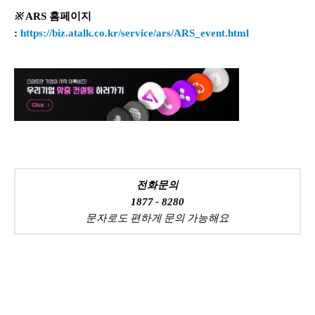
※
ARS 홈페이지
:
https://biz.atalk.co.kr/service/ars/ARS_event.html
전화문의
1877 - 8280
문자로도 편하게 문의 가능해요