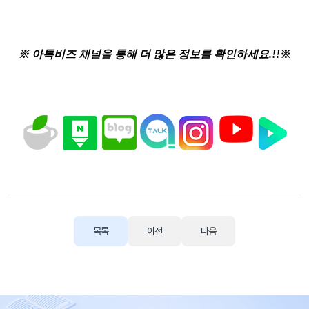
※
아톡비즈 채널을 통해 더 많은 정보를 확인하세요.!!
※
목록
이전
다음