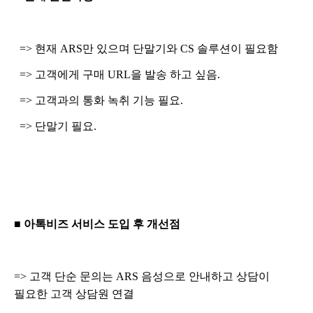
=> 현재 ARS만 있으며 단말기와 CS 솔루션이 필요함
=> 고객에게 구매 URL을 발송 하고 싶음.
=> 고객과의 통화 녹취 기능 필요.
=> 단말기 필요.
■ 아톡비즈 서비스 도입 후 개선점
=> 고객 단순 문의는 ARS 음성으로 안내하고 상담이
필요한 고객 상담원 연결