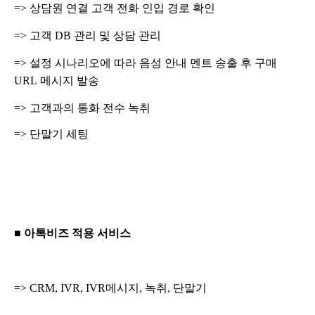
=> 상담원 연결 고객 전화 인입 경로 확인
=> 고객 DB 관리 및 상담 관리
=> 설정 시나리오에 따라 음성 안내 멘트 송출 후 구매
URL
메시지 발송
=> 고객과의 통화 전수 녹취
=> 단말기 세팅
■ 아톡비즈 적용 서비스
=>
CRM, IVR, IVR메시지, 녹취, 단말기