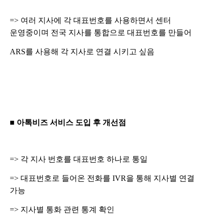
=> 여러 지사에 각 대표번호를 사용하면서 센터
운영중이며 전국 지사를 통합으로 대표번호를 만들어
ARS를 사용해 각 지사로 연결 시키고 싶음
■ 아톡비즈 서비스 도입 후 개선점
=> 각 지사 번호를 대표번호 하나로 통일
=> 대표번호로 들어온 전화를 IVR을 통해 지사별 연결
가능
=> 지사별 통화 관련 통계 확인