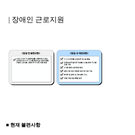
| 장애인 근로지원
■ 현재 불편사항