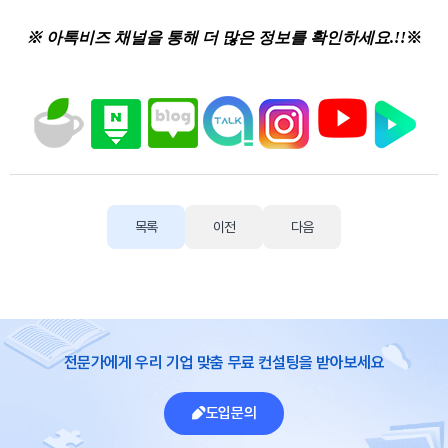
※
아톡비즈 채널을 통해 더 많은 정보를 확인하세요.!!
※
목록
이전
다음
전문가에게 우리 기업 맞춤 무료 컨설팅을 받아보세요
도입문의