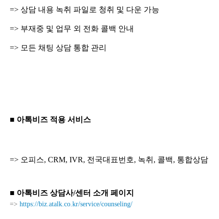
=> 상담 내용 녹취 파일로 청취 및 다운 가능
=> 부재중 및 업무 외 전화 콜백 안내
=> 모든 채팅 상담 통합 관리
■ 아톡비즈 적용 서비스
=> 오피스, CRM, IVR, 전국대표번호, 녹취, 콜백, 통합상담
■ 아톡비즈 상담사/센터 소개 페이지
=>
https://biz.atalk.co.kr/service/counseling/