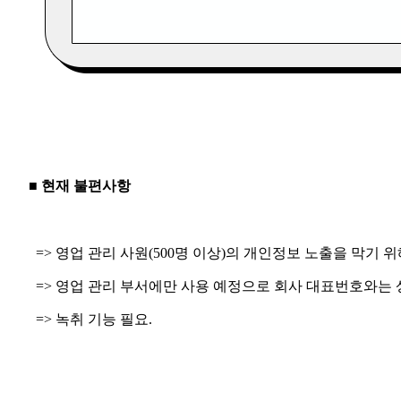
■ 현재 불편사항
=> 영업 관리 사원(500명 이상)의 개인정보 노출을 막기 위
=> 영업 관리 부서에만 사용 예정으로 회사 대표번호와는 
=> 녹취 기능 필요.