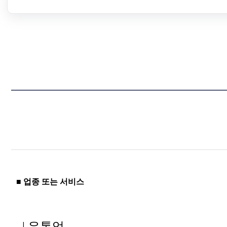
■ 업종 또는 서비스
| 유통업