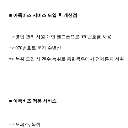
■ 아톡비즈 서비스 도입 후 개선점
=> 영업 관리 사원 개인 핸드폰으로 070번호를 사용
=> 070번호로 문자 수발신
=> 녹취 도입 시 전수 녹취로 통화목록에서 언제든지 청취
■ 아톡비즈 적용 서비스
=> 오피스, 녹취