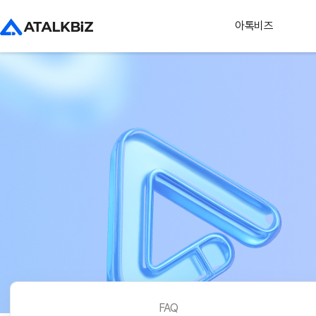
아톡비즈
FAQ