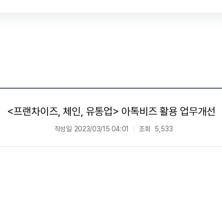
<프랜차이즈, 체인, 유통업> 아톡비즈 활용 업무개선
작성일
2023/03/15 04:01
조회
5,533