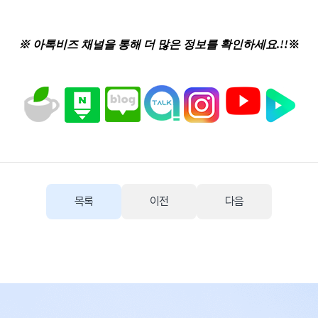
※ 아톡비즈 채널을 통해 더 많은 정보를 확인하세요.!!
※
목록
이전
다음