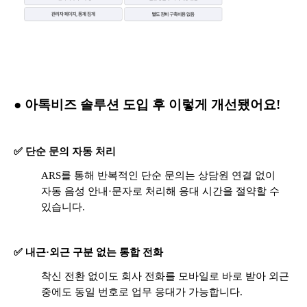
● 아톡비즈 솔루션 도입 후 이렇게 개선됐어요!
✅ 단순 문의 자동 처리
ARS를 통해 반복적인 단순 문의는 상담원 연결 없이
자동 음성 안내·문자로 처리해 응대 시간을 절약할 수
있습니다.
✅ 내근·외근 구분 없는 통합 전화
착신 전환 없이도 회사 전화를 모바일로 바로 받아 외근
중에도 동일 번호로 업무 응대가 가능합니다.