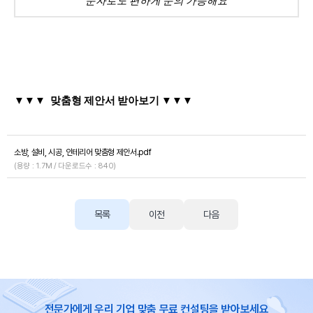
문자로도 편하게 문의 가능해요
▼
▼▼ 맞춤형 제안서 받아보기 ▼▼▼
소방, 설비, 시공, 인테리어 맞춤형 제안서.pdf
(용량 : 1.7M / 다운로드수 : 840)
목록
이전
다음
전문가에게 우리 기업 맞춤 무료 컨설팅을 받아보세요