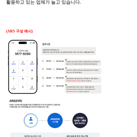
활용하고 있는 업체가 늘고 있습니다.
(ARS 구성 예시)