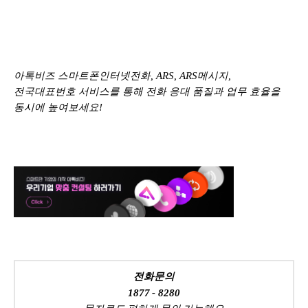
아톡비즈 스마트폰인터넷전화, ARS, ARS메시지,
전국대표번호 서비스를 통해 전화 응대 품질과 업무 효율을
동시에 높여보세요!
전화문의
1877 - 8280