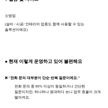
소방업
(설비 / 시공/ 인테리어 업종도 함께 사용할 수 있는
솔루션이에요)
● 현재 이렇게 운영하고 있어 불편해요
❌ "전화 문의 대부분이 단순·반복 질문이에요."
전화 문의 중 80% 이상이 동일하거나 간단한
질문이지만, 하나하나 응대하다 보니 업무 효율이 크게
떨어져요.