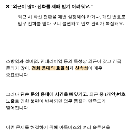
❌ "외근이 많아 전화를 제때 받기 어려워요."
외근 시 착신 전환을 매번 설정해야 하거나, 개인 번호로
업무 전화를 받다 보니 불편하고 번호 관리가 복잡해요.
소방업과 설비업, 인테리어업 등의 특성상 외근이 잦고 긴급
문의가 많아,
전화 응대의 효율성
과
신속성
이 매우
중요합니다.
그러나
단순 문의 응대에 시간을 빼앗기고
, 외근 중
(개인)번호
노출
로 인한 불편이 반복되면 업무 품질과 만족도가
떨어집니다.
이런 문제를 해결하기 위해 아톡비즈의 여러 솔루션을