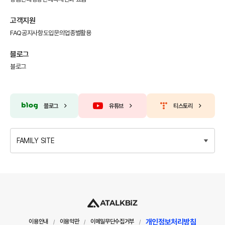
고객지원
FAQ
공지사항
도입문의
업종별활용
블로그
블로그
블로그
유튜브
티스토리
FAMILY SITE
개인정보처리방침
이용안내
이용약관
이메일무단수집거부
/
/
/