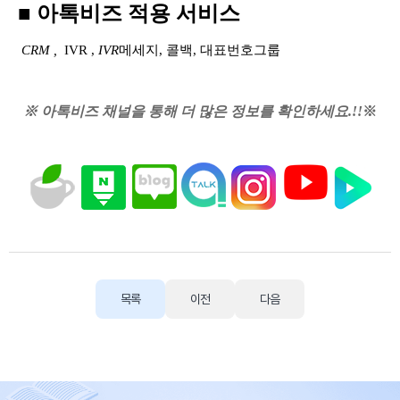
■
아톡비즈 적용 서비스
CRM ,
IVR ,
IVR
메세지,
콜백,
대표번호그룹
※ 아톡비즈 채널을 통해 더 많은 정보를 확인하세요.!!
※
목록
이전
다음