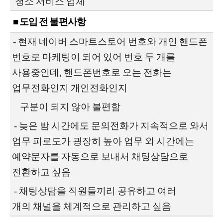
청소 서비스 업체
■ 도입 전 불편사항
-
현재 네이버 스마트스토어 번호와 개인 핸드폰
번호로 마케팅이 되어 있어
번호 두 개를
사용중인데, 핸드폰번호로 오는 전화는
업무전화인지 개인전화인지
구분이 되지 않아 불편함
-
늦은 밤 시간에도 문의전화가 지속적으로 와서
업무 피로도가 굉장히 높아
업무 외 시간에는
예약문자를 자동으로 보내서 채팅상담으로
전환하고 싶음
-
채팅상담을 직원들끼리 공유하고 여러
개의
채널을 체계적으로 관리하고 싶음