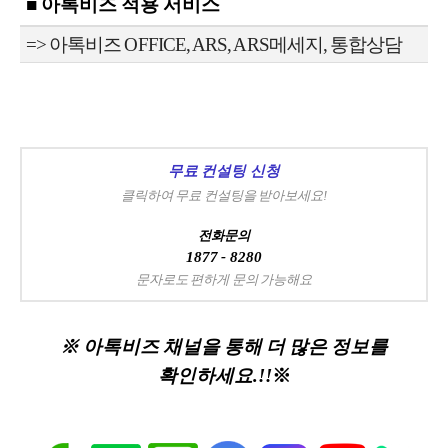
■ 아톡비즈 적용 서비스
=> 아톡비즈 OFFICE, ARS, ARS메세지, 통합상담
무료 컨설팅 신청
클릭하여 무료 컨설팅을 받아보세요!
전화문의
1877 - 8280
문자로도 편하게 문의 가능해요
※ 아톡비즈 채널을 통해 더 많은 정보를
확인하세요.!!
※