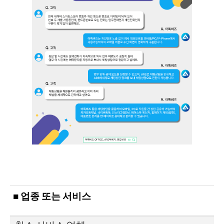
■ 업종 또는 서비스