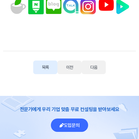
목록
이전
다음
전문가에게 우리 기업 맞춤 무료 컨설팅을 받아보세요
도입문의