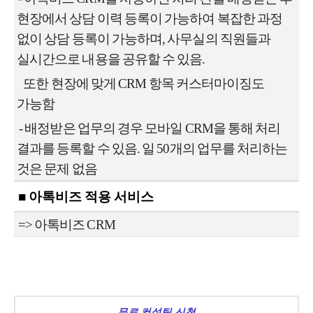
현장에서 상담 이력 등록이 가능하여 복잡한 과정
없이
상담 등록이 가능하며, 사무실의 직원들과
실시간으로 내용을 공유할 수
있음.
또한 현장에 맞게 CRM 항목 커스터마이징도
가능함
-
배정받은 업무의 경우 모바일 CRM을 통해 처리
결과를 등록할 수 있음.
일 50개의 업무를 처리하는
것은 문제 없음
■ 아톡비즈 적용 서비스
=> 아톡비즈 CRM
무료 컨설팅 신청