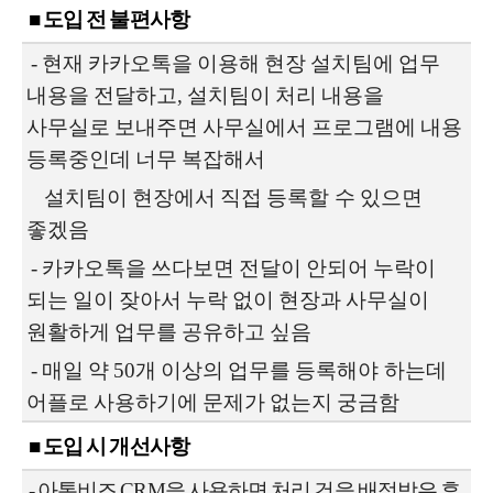
■ 도입 전 불편사항
-
현재 카카오톡을 이용해 현장 설치팀에 업무
내용을 전달하고, 설치팀이
처리 내용을
사무실로 보내주면 사무실에서 프로그램에 내용
등록중인데
너무 복잡해서
설치팀이 현장에서 직접 등록할 수 있으면
좋겠음
-
카카오톡을 쓰다보면 전달이 안되어 누락이
되는 일이 잦아서
누락 없이 현장과 사무실이
원활하게 업무를 공유하고 싶음
- 매일 약 50개 이상의 업무를 등록해야 하는데
어플로 사용하기에 문제가 없는지 궁금함
■ 도입 시 개선사항
-
아톡비즈 CRM을 사용하면
처리 건을 배정받은 후