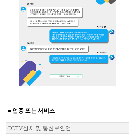
■ 업종 또는 서비스
CCTV설치 및 통신보안업