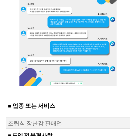
■ 업종 또는 서비스
조립식 장난감 판매업
■ 도입 전 불편사항