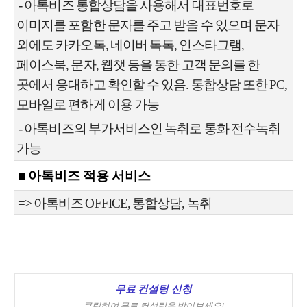
-
아톡비즈 통합상담을 사용해서 대표번호로
이미지를 포함한 문자를 주고 받을
수 있으며 문자
외에도 카카오톡, 네이버 톡톡, 인스타그램,
페이스북, 문자,
웹챗 등을 통한 고객 문의를 한
곳에서 응대하고 확인할 수 있음.
통합상담 또한 PC,
모바일로 편하게 이용 가능
- 아톡비즈의 부가서비스인 녹취로 통화 전수녹취
가능
■ 아톡비즈 적용 서비스
=> 아톡비즈 OFFICE, 통합상담, 녹취
무료 컨설팅 신청
클릭하여 무료 컨설팅을 받아보세요!