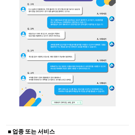
■ 업종 또는 서비스