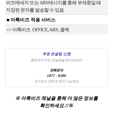
비즈메세지 또는
ARS메시지를 통해 부재중일 때
지정된 문자를 발송할 수 있음
■ 아톡비즈 적용 서비스
=> 아톡비즈 OFFICE, ARS, 콜백
무료 컨설팅 신청
클릭하여 무료 컨설팅을 받아보세요!
전화문의
1877 - 8280
문자로도 편하게 문의 가능해요
※ 아톡비즈 채널을 통해 더 많은 정보를
확인하세요.!!
※