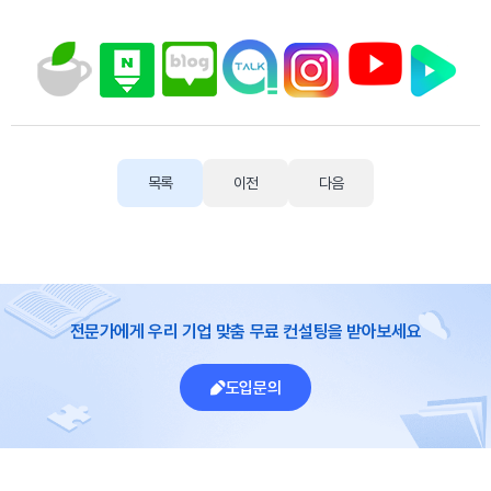
목록
이전
다음
전문가에게 우리 기업 맞춤 무료 컨설팅을 받아보세요
도입문의