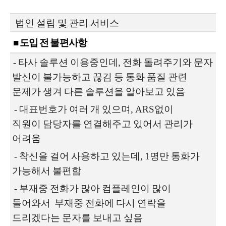
법인 설립 및 관리 서비스
■ 도입 전 불편사항
- 타사 솔루션 이용중인데, 전화 돌려주기와 문자
발신이 불가능하고 끊김 등 통화 품질 관련
문제가 생겨 다른 솔루션을 알아보고 있음
-
대표번호가 여러 개 있으며, ARS없이
직원이
담당자를 연결해주고 있어서 관리가
어려움
-
착신을 걸어 사용하고 있는데, 1명만 통화가
가능해서 불편함
-
부재중 전화가 많아 컴플레인이 많이
들어와서
부재중 전화에 다시 연락을
드리겠다는 문자를 보내고 싶음