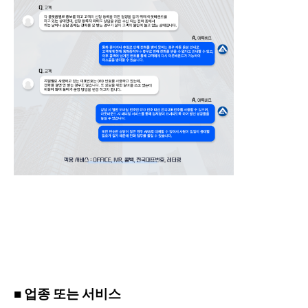
■ 업종 또는 서비스