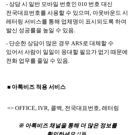
- 상담 시 일반 모바일 번호인 010 번호 대신
전국대표번호를 사용할 수 있으며, 아웃바운드 시
레터링 서비스를 통해 업체명이 표시되도록 하여
발신 성공률을 높일 수 있음.
- 단순한 상담이 많은 경우 ARS로 대체할 수
있어서 사람이 일일이 응대할 필요가 없기 때문에
전화 업무를 줄일 수 있음.
■ 아톡비즈 적용 서비스
=> OFFICE, IVR, 콜백, 전국대표번호, 레터링
※ 아톡비즈 채널을 통해 더 많은 정보를
확인하세요.!!
※