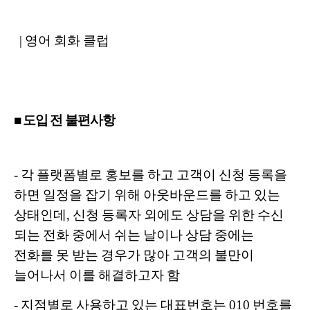
| 영어 회화 클럽
■ 도입 전 불편사항
- 각 플랫폼별로 홍보를 하고 고객이 신청 등록을
하면 일정을 잡기 위해 아웃바운드를 하고 있는
상태인데, 신청 등록자 외에도 상담을 위한 수신
되는 전화 중에서 쉬는 날이나 상담 중에는
전화를 못 받는 경우가 많아 고객의 불만이
늘어나서 이를 해결하고자 함
- 지점별로 사용하고 있는 대표번호는 010 번호를