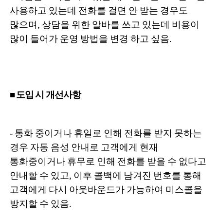
사용하고 있는데 전화를 걸면 안 받는 경우도
많으며, 상담을 위한 알바를 쓰고 있는데 비용이
많이 들어가 운영 방법을 변경 하고 싶음.
■ 도입 시 개선사항
- 통화 중이거나 휴일로 인해 전화를 받지 못하는
경우 자동 음성 안내로 고객에게 현재
통화중이거나 휴무로 인해 전화를 받을 수 없다고
안내할 수 있고, 이후 콜백에 남겨진 번호를 통해
고객에게 다시 아웃바운드가 가능하여 미스콜을
방지할 수 있음.