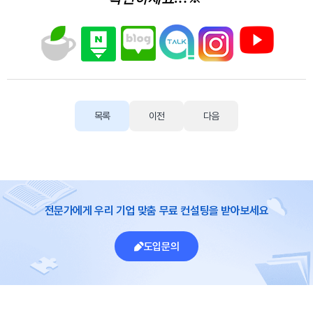
목록
이전
다음
전문가에게 우리 기업 맞춤 무료 컨설팅을 받아보세요
도입문의