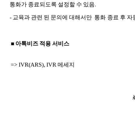
통화가 종료되도록 설정할 수 있음.
- 교육과 관련 된 문의에 대해서만 통화 종료 후 
■ 아톡비즈 적용 서비스
=> IVR(ARS), IVR 메세지