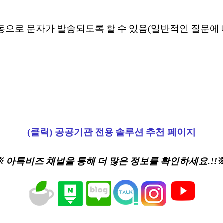
자동으로 문자가 발송되도록 할 수 있음(일반적인 질문에
(클릭) 공공기관 전용 솔루션 추천 페이지
※ 아톡비즈 채널을 통해 더 많은 정보를 확인하세요.!!