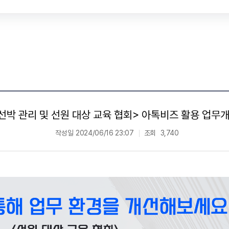
선박 관리 및 선원 대상 교육 협회> 아톡비즈 활용 업무
작성일
2024/06/16 23:07
조회
3,740