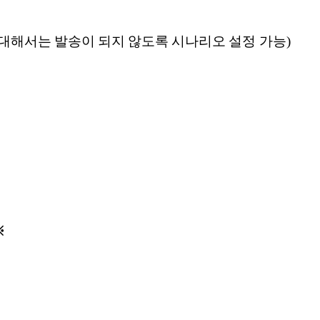
 대해서는 발송이 되지 않도록 시나리오 설정 가능)
※