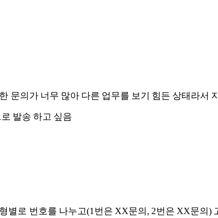
한 문의가 너무 많아 다른 업무를 보기 힘든 상태라서 
으로 발송 하고 싶음
형별로 번호를 나누고(1번은 XX문의, 2번은 XX문의)