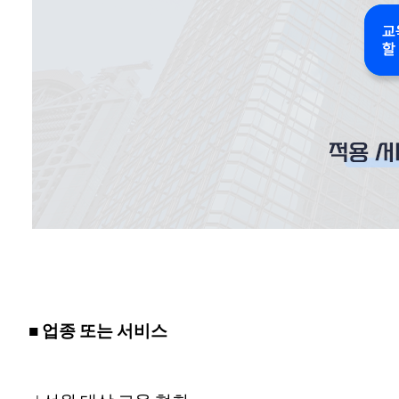
■ 업종 또는 서비스