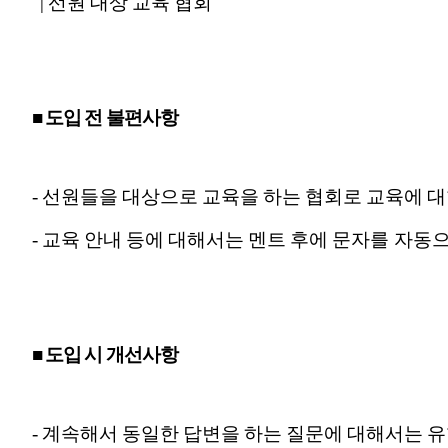
| 선원 대상 교육 협회
■ 도입 전 불편사항
- 선원들을 대상으로 교육을 하는 협회로 교육에 대
- 교육 안내 등에 대해서는 멘트 후에 문자를 자동
■ 도입 시 개선사항
- 계속해서 동일한 답변을 하는 질문에 대해서는 유