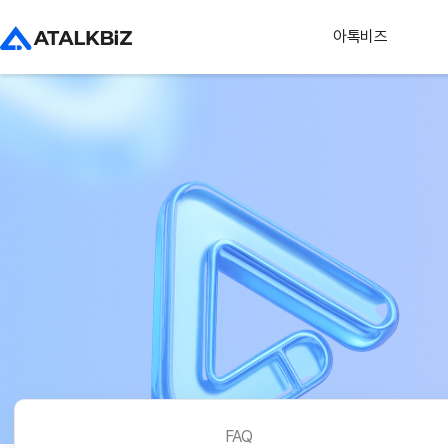
아톡비즈
FAQ