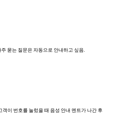
자주 묻는 질문은 자동으로 안내하고 싶음.
 고객이 번호를 눌렀을 때 음성 안내 멘트가 나간 후