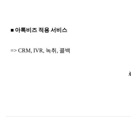
■ 아톡비즈 적용 서비스
=> CRM, IVR, 녹취, 콜백