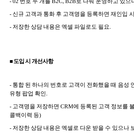
- 02 번호 두 개를 B2C, B2B로 나눠 운영하고
- 신규 고객과 통화 후 고객명을 등록하면 재인입 시
- 저장한 상담 내용은 엑셀 파일로도 필요.
■ 도입 시 개선사항
- 통합 된 하나의 번호로 고객이 전화했을 때 음성 안
유형 팝업 확인.
- 고객명을 저장하면 CRM에 등록된 고객 정보를 
콜백이력 등)
- 저장한 상담 내용은 엑셀로 다운 받을 수 있으나