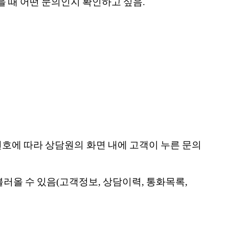
왔을 때 어떤 문의인지 확인하고 싶음.
한 번호에 따라 상담원의 화면 내에 고객이 누른 문의
불러올 수 있음(고객정보, 상담이력, 통화목록,