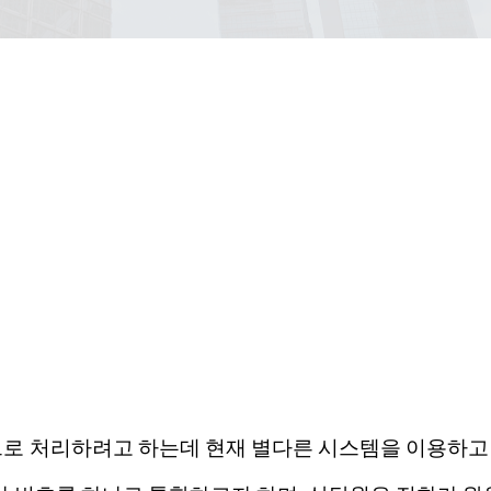
으로 처리하려고 하는데 현재 별다른 시스템을 이용하고 