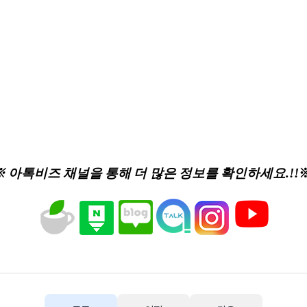
※ 아톡비즈 채널을 통해 더 많은 정보를 확인하세요.!!