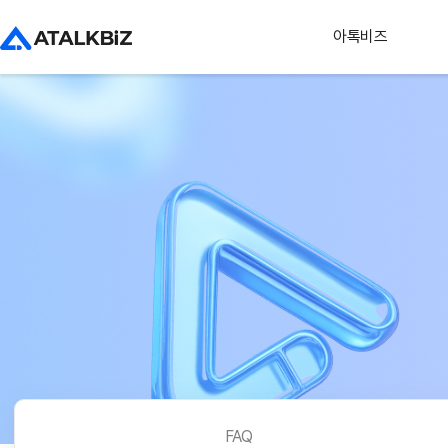
아톡비즈
FAQ