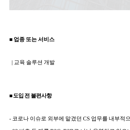
■ 업종 또는 서비스
| 교육 솔루션 개발
■ 도입 전 불편사항
- 코로나 이슈로 외부에 맡겼던 CS 업무를 내부적