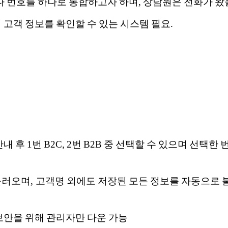
 있으나 번호를 하나로 통합하고자 하며, 상담원은 전화가 
 고객 정보를 확인할 수 있는 시스템 필요.
내 후 1번 B2C, 2번 B2B 중 선택할 수 있으며 선택
불러오며, 고객명 외에도 저장된 모든 정보를 자동으로 
 보안을 위해 관리자만 다운 가능