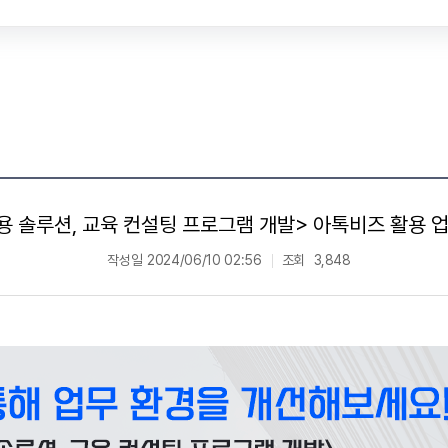
용 솔루션, 교육 컨설팅 프로그램 개발> 아톡비즈 활용 
작성일
2024/06/10 02:56
조회
3,848